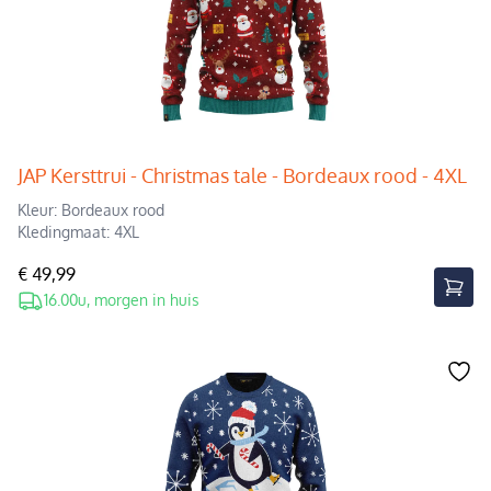
JAP Kersttrui - Christmas tale - Bordeaux rood - 4XL
Kleur: Bordeaux rood
Kledingmaat: 4XL
€ 49,99
16.00u, morgen in huis