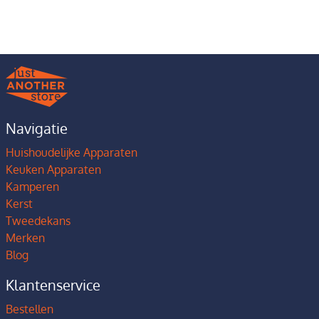
Navigatie
Huishoudelijke Apparaten
Keuken Apparaten
Kamperen
Kerst
Tweedekans
Merken
Blog
Klantenservice
Bestellen