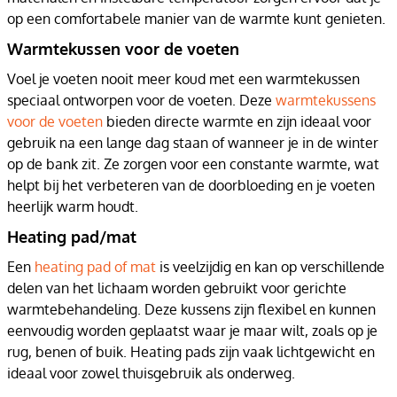
op een comfortabele manier van de warmte kunt genieten.
Warmtekussen voor de voeten
Voel je voeten nooit meer koud met een warmtekussen
speciaal ontworpen voor de voeten. Deze
warmtekussens
voor de voeten
bieden directe warmte en zijn ideaal voor
gebruik na een lange dag staan of wanneer je in de winter
op de bank zit. Ze zorgen voor een constante warmte, wat
helpt bij het verbeteren van de doorbloeding en je voeten
heerlijk warm houdt.
Heating pad/mat
Een
heating pad of mat
is veelzijdig en kan op verschillende
delen van het lichaam worden gebruikt voor gerichte
warmtebehandeling. Deze kussens zijn flexibel en kunnen
eenvoudig worden geplaatst waar je maar wilt, zoals op je
rug, benen of buik. Heating pads zijn vaak lichtgewicht en
ideaal voor zowel thuisgebruik als onderweg.