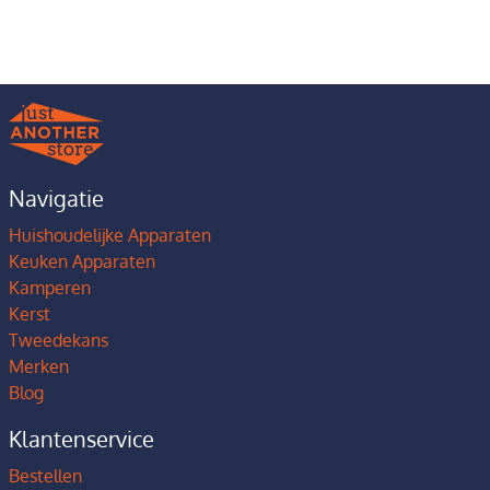
Navigatie
Huishoudelijke Apparaten
Keuken Apparaten
Kamperen
Kerst
Tweedekans
Merken
Blog
Klantenservice
Bestellen