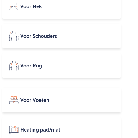
Voor Nek
Voor Schouders
Voor Rug
Voor Voeten
Heating pad/mat