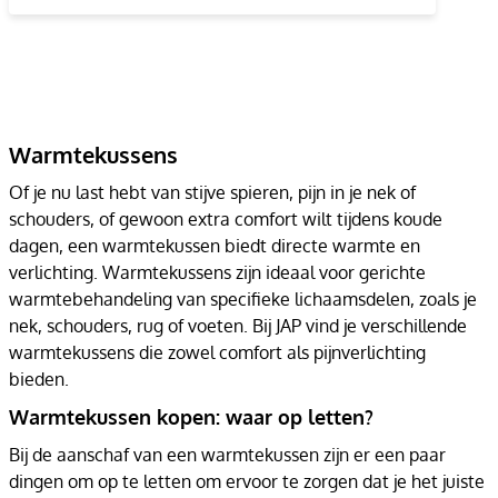
Warmtekussens
Of je nu last hebt van stijve spieren, pijn in je nek of
schouders, of gewoon extra comfort wilt tijdens koude
dagen, een warmtekussen biedt directe warmte en
verlichting. Warmtekussens zijn ideaal voor gerichte
warmtebehandeling van specifieke lichaamsdelen, zoals je
nek, schouders, rug of voeten. Bij JAP vind je verschillende
warmtekussens die zowel comfort als pijnverlichting
bieden.
Warmtekussen kopen: waar op letten?
Bij de aanschaf van een warmtekussen zijn er een paar
dingen om op te letten om ervoor te zorgen dat je het juiste