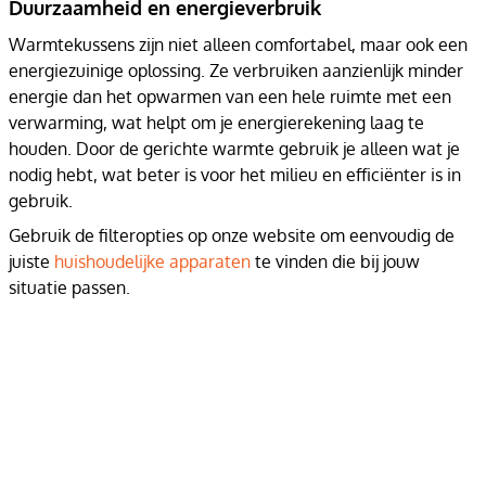
Duurzaamheid en energieverbruik
Warmtekussens zijn niet alleen comfortabel, maar ook een
energiezuinige oplossing. Ze verbruiken aanzienlijk minder
energie dan het opwarmen van een hele ruimte met een
verwarming, wat helpt om je energierekening laag te
houden. Door de gerichte warmte gebruik je alleen wat je
nodig hebt, wat beter is voor het milieu en efficiënter is in
gebruik.
Gebruik de filteropties op onze website om eenvoudig de
juiste
huishoudelijke apparaten
te vinden die bij jouw
situatie passen.