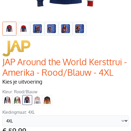
JAP Around the World Kersttrui -
Amerika - Rood/Blauw - 4XL
Kies je uitvoering
Kleur: Rood/Blauw
Kledingmaat: 4XL
€ 59,99