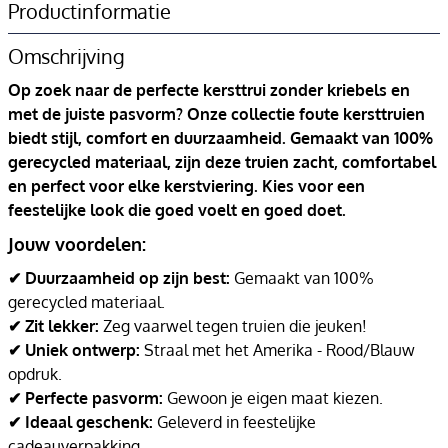
Productinformatie
Omschrijving
Op zoek naar de perfecte kersttrui zonder kriebels en
met de juiste pasvorm? Onze collectie foute kersttruien
biedt stijl, comfort en duurzaamheid. Gemaakt van 100%
gerecycled materiaal, zijn deze truien zacht, comfortabel
en perfect voor elke kerstviering. Kies voor een
feestelijke look die goed voelt en goed doet.
Jouw voordelen:
✔ Duurzaamheid op zijn best:
Gemaakt van 100%
gerecycled materiaal.
✔ Zit lekker:
Zeg vaarwel tegen truien die jeuken!
✔ Uniek ontwerp:
Straal met het Amerika - Rood/Blauw
opdruk.
✔ Perfecte pasvorm:
Gewoon je eigen maat kiezen.
✔ Ideaal geschenk:
Geleverd in feestelijke
cadeauverpakking.