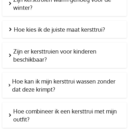
winter?
Hoe kies ik de juiste maat kersttrui?
Zijn er kersttruien voor kinderen
beschikbaar?
Hoe kan ik mijn kersttrui wassen zonder
dat deze krimpt?
Hoe combineer ik een kersttrui met mijn
outfit?