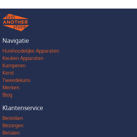
Navigatie
Huishoudelijke Apparaten
Keuken Apparaten
Kamperen
Kerst
Tweedekans
Merken
Blog
Klantenservice
Bestellen
Bezorgen
Betalen