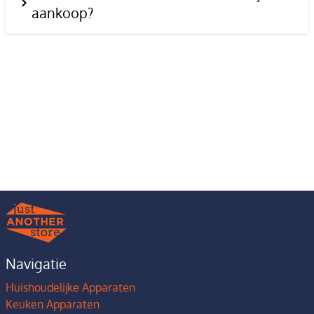
aankoop?
Navigatie
Huishoudelijke Apparaten
Keuken Apparaten