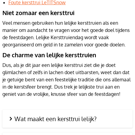
Foute kersttrui LeTITSnow
Niet zomaar een kersttrui
Veel mensen gebruiken hun lelijke kersttruien als een
manier om aandacht te vragen voor het goede doel tijdens
de feestdagen. Lelijke Kersttruiendag wordt vaak
georganiseerd om geld in te zamelen voor goede doelen.
De charme van lelijke kersttruien
Dus, als je dit jaar een lelijke kersttrui ziet die je doet
glimlachen of zelfs in lachen doet uitbarsten, weet dan dat
je getuige bent van een feestelijke traditie die ons allemaal
in de kerstsfeer brengt. Dus trek je lelijkste trui aan en
geniet van de vrolijke, knusse sfeer van de feestdagen!
Wat maakt een kersttrui lelijk?