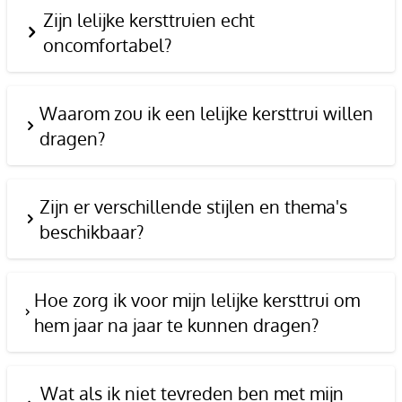
Zijn lelijke kersttruien echt
oncomfortabel?
Waarom zou ik een lelijke kersttrui willen
dragen?
Zijn er verschillende stijlen en thema's
beschikbaar?
Hoe zorg ik voor mijn lelijke kersttrui om
hem jaar na jaar te kunnen dragen?
Wat als ik niet tevreden ben met mijn