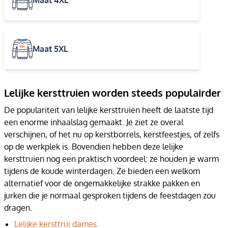
Maat 4XL
Maat 5XL
Lelijke kersttruien worden steeds populairder
De populariteit van lelijke kersttruien heeft de laatste tijd
een enorme inhaalslag gemaakt. Je ziet ze overal
verschijnen, of het nu op kerstborrels, kerstfeestjes, of zelfs
op de werkplek is. Bovendien hebben deze lelijke
kersttruien nog een praktisch voordeel: ze houden je warm
tijdens de koude winterdagen. Ze bieden een welkom
alternatief voor de ongemakkelijke strakke pakken en
jurken die je normaal gesproken tijdens de feestdagen zou
dragen.
Lelijke kersttrui dames