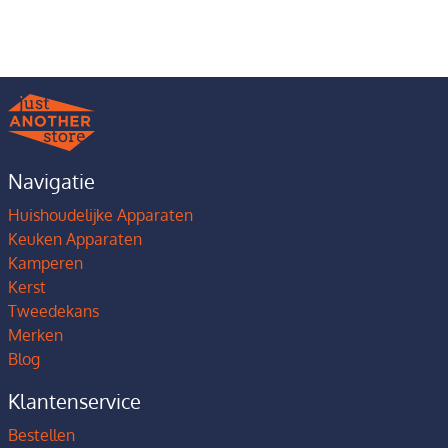
Navigatie
Huishoudelijke Apparaten
Keuken Apparaten
Kamperen
Kerst
Tweedekans
Merken
Blog
Klantenservice
Bestellen