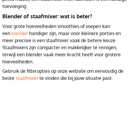
toevoeging.
Blender of staafmixer: wat is beter?
Voor grote hoeveelheden smoothies of soepen kan
een
blender
handiger zijn, maar voor kleinere porties en
meer precisie is een staafmixer vaak de betere keuze.
Staafmixers zijn compacter en makkelijker te reinigen,
terwijl een blender vaak meer kracht heeft voor grotere
hoeveelheden.
Gebruik de filteropties op onze website om eenvoudig de
beste
staafmixer
te vinden die bij jouw situatie past.