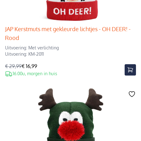
JAP Kerstmuts met gekleurde lichtjes - OH DEER! -
Rood
Uitvoering: Met verlichting
Uitvoering: KM-2011
€ 29,99
€ 16,99
16.00u, morgen in huis