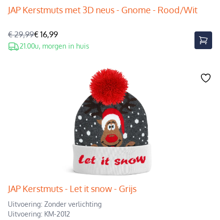
JAP Kerstmuts met 3D neus - Gnome - Rood/Wit
€ 29,99
€ 16,99
21.00u, morgen in huis
JAP Kerstmuts - Let it snow - Grijs
Uitvoering: Zonder verlichting
Uitvoering: KM-2012