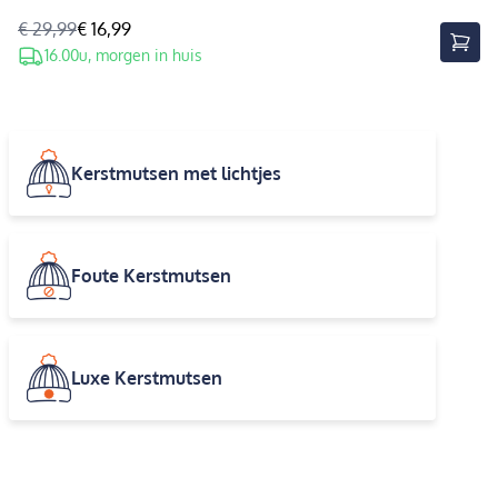
€ 29,99
€ 16,99
16.00u, morgen in huis
Kerstmutsen met lichtjes
Foute Kerstmutsen
Luxe Kerstmutsen