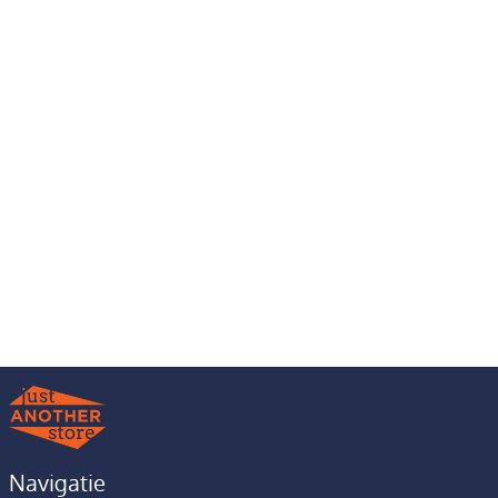
Navigatie