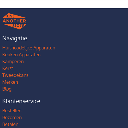
Navigatie
Huishoudelijke Apparaten
Keuken Apparaten
Kamperen
Kerst
Tweedekans
Merken
Blog
Klantenservice
Bestellen
Bezorgen
Betalen