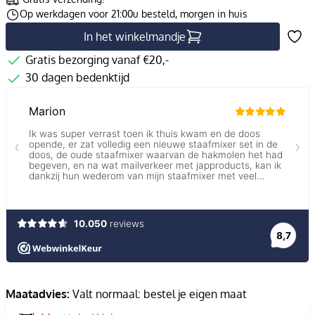
Op werkdagen voor 21:00u besteld, morgen in huis
In het winkelmandje
Gratis bezorging vanaf €20,-
30 dagen bedenktijd
Maatadvies:
Valt normaal: bestel je eigen maat