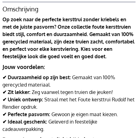
Omschrijving
Op zoek naar de perfecte kersttrui zonder kriebels en
met de juiste pasvorm? Onze collectie foute kersttruien
biedt stijl, comfort en duurzaamheid. Gemaakt van 100%
gerecycled materiaal, zijn deze truien zacht, comfortabel
en perfect voor elke kerstviering. Kies voor een
feestelijke look die goed voelt en goed doet.
Jouw voordelen:
✔ Duurzaamheid op zijn best:
Gemaakt van 100%
gerecycled materiaal.
✔ Zit lekker:
Zeg vaarwel tegen truien die jeuken!
✔ Uniek ontwerp:
Straal met het Foute kersttrui Rudolf het
Rendier opdruk.
✔ Perfecte pasvorm:
Gewoon je eigen maat kiezen.
✔ Ideaal geschenk:
Geleverd in feestelijke
cadeauverpakking.