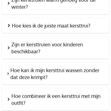
winter?
Hoe kies ik de juiste maat kersttrui?
Zijn er kersttruien voor kinderen
beschikbaar?
Hoe kan ik mijn kersttrui wassen zonder
dat deze krimpt?
Hoe combineer ik een kersttrui met mijn
outfit?