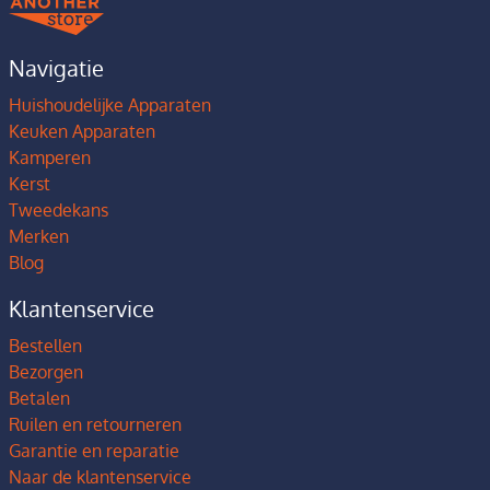
Navigatie
Huishoudelijke Apparaten
Keuken Apparaten
Kamperen
Kerst
Tweedekans
Merken
Blog
Klantenservice
Bestellen
Bezorgen
Betalen
Ruilen en retourneren
Garantie en reparatie
Naar de klantenservice