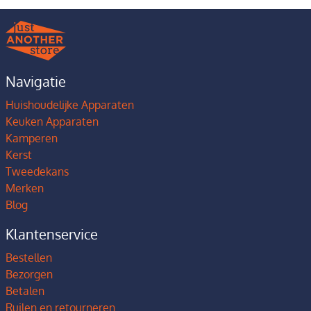
Navigatie
Huishoudelijke Apparaten
Keuken Apparaten
Kamperen
Kerst
Tweedekans
Merken
Blog
Klantenservice
Bestellen
Bezorgen
Betalen
Ruilen en retourneren