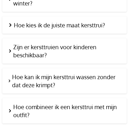
winter?
Hoe kies ik de juiste maat kersttrui?
Zijn er kersttruien voor kinderen
beschikbaar?
Hoe kan ik mijn kersttrui wassen zonder
dat deze krimpt?
Hoe combineer ik een kersttrui met mijn
outfit?