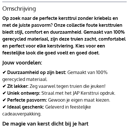
Omschrijving
Op zoek naar de perfecte kersttrui zonder kriebels en
met de juiste pasvorm? Onze collectie foute kersttruien
biedt stijl, comfort en duurzaamheid. Gemaakt van 100%
gerecycled materiaal, zijn deze truien zacht, comfortabel
en perfect voor elke kerstviering. Kies voor een
feestelijke look die goed voelt en goed doet.
Jouw voordelen:
✔ Duurzaamheid op zijn best:
Gemaakt van 100%
gerecycled materiaal.
✔ Zit lekker:
Zeg vaarwel tegen truien die jeuken!
✔ Uniek ontwerp:
Straal met het JAP Kersttrui opdruk.
✔ Perfecte pasvorm:
Gewoon je eigen maat kiezen.
✔ Ideaal geschenk:
Geleverd in feestelijke
cadeauverpakking.
De magie van kerst dicht bij je hart