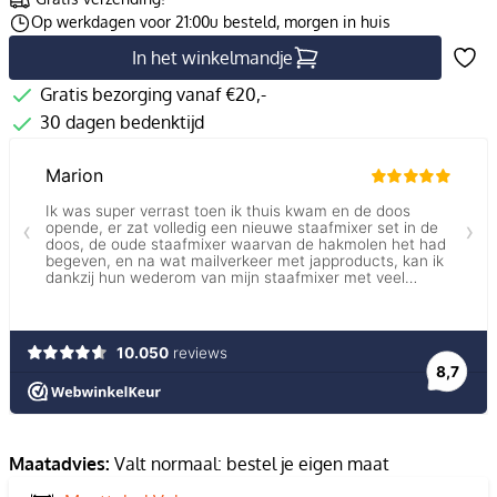
Op werkdagen voor 21:00u besteld, morgen in huis
In het winkelmandje
Gratis bezorging vanaf €20,-
30 dagen bedenktijd
Maatadvies:
Valt normaal: bestel je eigen maat