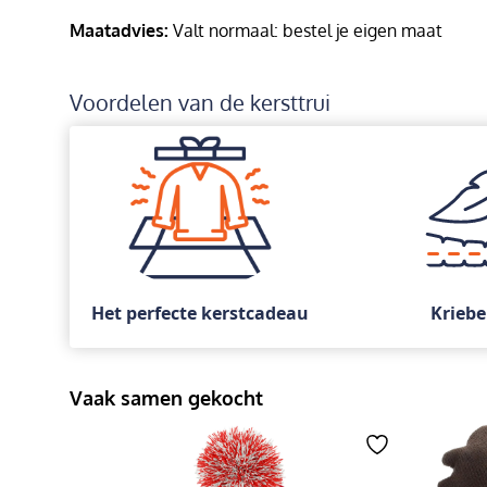
Maatadvies:
Valt normaal: bestel je eigen maat
Voordelen van de kersttrui
Het perfecte kerstcadeau
Kriebe
Vaak samen gekocht