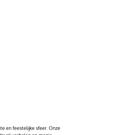
e en feestelijke sfeer. Onze