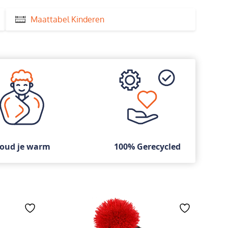
Maattabel Kinderen
oud je warm
100% Gerecycled