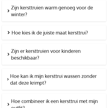
Zijn kersttruien warm genoeg voor de
winter?
Hoe kies ik de juiste maat kersttrui?
Zijn er kersttruien voor kinderen
beschikbaar?
Hoe kan ik mijn kersttrui wassen zonder
dat deze krimpt?
Hoe combineer ik een kersttrui met mijn
outfit?