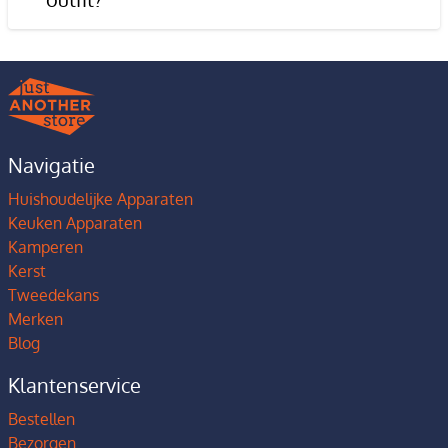
Navigatie
Huishoudelijke Apparaten
Keuken Apparaten
Kamperen
Kerst
Tweedekans
Merken
Blog
Klantenservice
Bestellen
Bezorgen