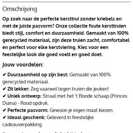
Omschrijving
Op zoek naar de perfecte kersttrui zonder kriebels en
met de juiste pasvorm? Onze collectie foute kersttruien
biedt stijl, comfort en duurzaamheid. Gemaakt van 100%
gerecycled materiaal, zijn deze truien zacht, comfortabel
en perfect voor elke kerstviering. Kies voor een
feestelijke look die goed voelt en goed doet.
Jouw voordelen:
✔ Duurzaamheid op zijn best:
Gemaakt van 100%
gerecycled materiaal.
✔ Zit lekker:
Zeg vaarwel tegen truien die jeuken!
✔ Uniek ontwerp:
Straal met het 't Roode schaap (Princes
Diana) - Rood opdruk.
✔ Perfecte pasvorm:
Gewoon je eigen maat kiezen.
✔ Ideaal geschenk:
Geleverd in feestelijke
cadeauverpakking.