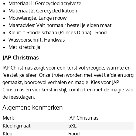
Materiaal 1: Gerecycled acrylvezel
Materiaal 2: Gerecycled katoen
Mouwlengte: Lange mouw
Maatadvies: Valt normaal: bestel je eigen maat
Kleur: 't Roode schaap (Princes Diana) - Rood
Wasvoorschrift: Handwas
Met stretch: Ja
JAP Christmas
JAP Christmas zorgt voor een kerst vol vreugde, warmte en
feestelijke sfeer. Onze truien worden met veel liefde en zorg
gemaakt, boordevol verhalen en magie. Kies voor JAP
Christmas en vier kerst in stijl, comfort en met de magie van
de feestdagen.
Algemene kenmerken
Merk
JAP Christmas
Kledingmaat
5XL
Kleur
Rood