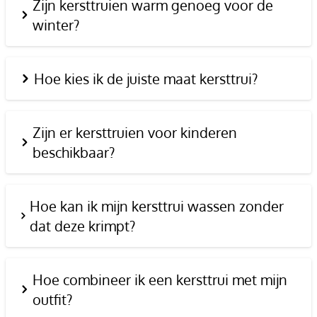
Zijn kersttruien warm genoeg voor de
winter?
Hoe kies ik de juiste maat kersttrui?
Zijn er kersttruien voor kinderen
beschikbaar?
Hoe kan ik mijn kersttrui wassen zonder
dat deze krimpt?
Hoe combineer ik een kersttrui met mijn
outfit?