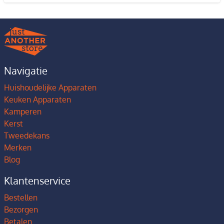
Navigatie
Huishoudelijke Apparaten
Keuken Apparaten
Kamperen
Kerst
Tweedekans
Merken
Blog
Klantenservice
Bestellen
Bezorgen
Betalen