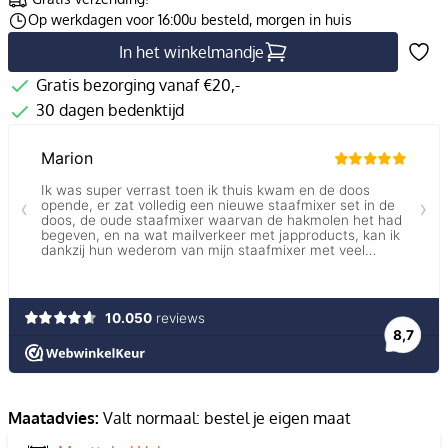
Op werkdagen voor 16:00u besteld, morgen in huis
In het winkelmandje
Gratis bezorging vanaf €20,-
30 dagen bedenktijd
Maatadvies:
Valt normaal: bestel je eigen maat