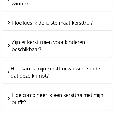
winter?
Hoe kies ik de juiste maat kersttrui?
Zijn er kersttruien voor kinderen
beschikbaar?
Hoe kan ik mijn kersttrui wassen zonder
dat deze krimpt?
Hoe combineer ik een kersttrui met mijn
outfit?