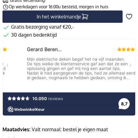
Gratis verzending!
Op werkdagen voor 16:00u besteld, morgen in huis
In het winkelmandje
Gratis bezorging vanaf €20,-
30 dagen bedenktijd
Maatadvies:
Valt normaal: bestel je eigen maat