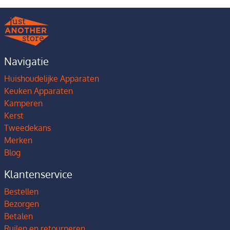
Navigatie
Huishoudelijke Apparaten
Keuken Apparaten
Kamperen
Kerst
Tweedekans
Merken
Blog
Klantenservice
Bestellen
Bezorgen
Betalen
Ruilen en retourneren