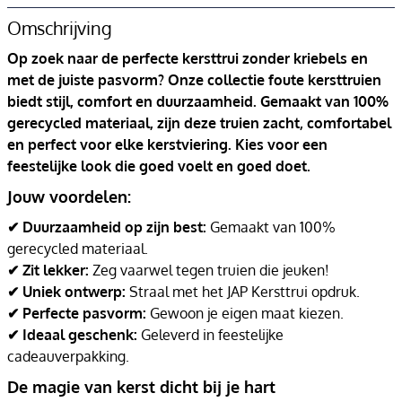
Omschrijving
Op zoek naar de perfecte kersttrui zonder kriebels en
met de juiste pasvorm? Onze collectie foute kersttruien
biedt stijl, comfort en duurzaamheid. Gemaakt van 100%
gerecycled materiaal, zijn deze truien zacht, comfortabel
en perfect voor elke kerstviering. Kies voor een
feestelijke look die goed voelt en goed doet.
Jouw voordelen:
✔ Duurzaamheid op zijn best:
Gemaakt van 100%
gerecycled materiaal.
✔ Zit lekker:
Zeg vaarwel tegen truien die jeuken!
✔ Uniek ontwerp:
Straal met het JAP Kersttrui opdruk.
✔ Perfecte pasvorm:
Gewoon je eigen maat kiezen.
✔ Ideaal geschenk:
Geleverd in feestelijke
cadeauverpakking.
De magie van kerst dicht bij je hart