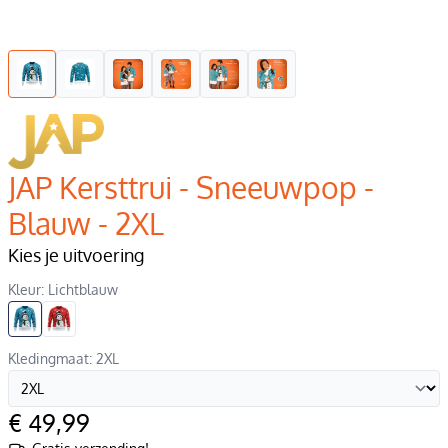
JAP Kersttrui - Sneeuwpop -
Blauw - 2XL
Kies je uitvoering
Kleur: Lichtblauw
Kledingmaat: 2XL
€ 49,99