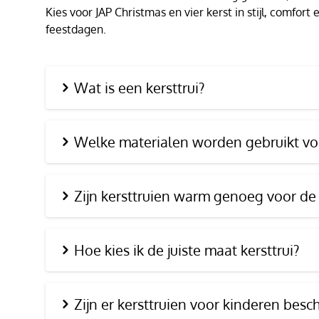
Kies voor JAP Christmas en vier kerst in stijl, comfor
feestdagen.
Wat is een kersttrui?
Welke materialen worden gebruikt voo
Zijn kersttruien warm genoeg voor de
Hoe kies ik de juiste maat kersttrui?
Zijn er kersttruien voor kinderen besc