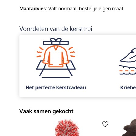
Maatadvies:
Valt normaal: bestel je eigen maat
Voordelen van de kersttrui
Het perfecte kerstcadeau
Kriebe
Vaak samen gekocht