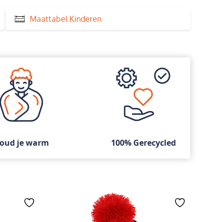
Maattabel Kinderen
oud je warm
100% Gerecycled