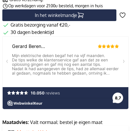
Op werkdagen voor 21:00u besteld, morgen in huis
In het winkelmandje
Gratis bezorging vanaf €20,-
30 dagen bedenktijd
Maatadvies:
Valt normaal: bestel je eigen maat