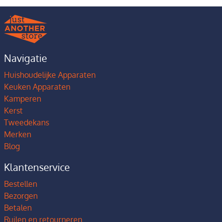
Navigatie
Huishoudelijke Apparaten
Keuken Apparaten
Kamperen
Kerst
Tweedekans
Merken
Blog
Klantenservice
Bestellen
Bezorgen
Betalen
Ruilen en retourneren