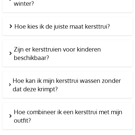
winter?
Hoe kies ik de juiste maat kersttrui?
Zijn er kersttruien voor kinderen
beschikbaar?
Hoe kan ik mijn kersttrui wassen zonder
dat deze krimpt?
Hoe combineer ik een kersttrui met mijn
outfit?