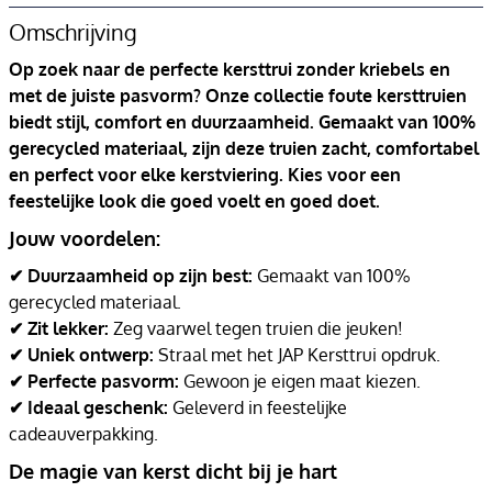
Omschrijving
Op zoek naar de perfecte kersttrui zonder kriebels en
met de juiste pasvorm? Onze collectie foute kersttruien
biedt stijl, comfort en duurzaamheid. Gemaakt van 100%
gerecycled materiaal, zijn deze truien zacht, comfortabel
en perfect voor elke kerstviering. Kies voor een
feestelijke look die goed voelt en goed doet.
Jouw voordelen:
✔ Duurzaamheid op zijn best:
Gemaakt van 100%
gerecycled materiaal.
✔ Zit lekker:
Zeg vaarwel tegen truien die jeuken!
✔ Uniek ontwerp:
Straal met het JAP Kersttrui opdruk.
✔ Perfecte pasvorm:
Gewoon je eigen maat kiezen.
✔ Ideaal geschenk:
Geleverd in feestelijke
cadeauverpakking.
De magie van kerst dicht bij je hart