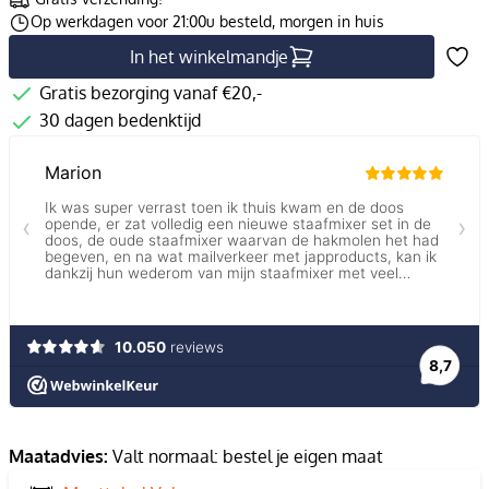
Op werkdagen voor 21:00u besteld, morgen in huis
In het winkelmandje
Gratis bezorging vanaf €20,-
30 dagen bedenktijd
Maatadvies:
Valt normaal: bestel je eigen maat