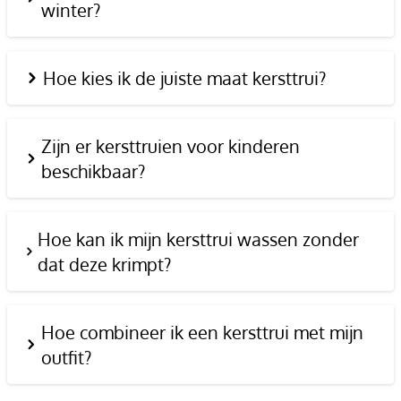
winter?
Hoe kies ik de juiste maat kersttrui?
Zijn er kersttruien voor kinderen
beschikbaar?
Hoe kan ik mijn kersttrui wassen zonder
dat deze krimpt?
Hoe combineer ik een kersttrui met mijn
outfit?