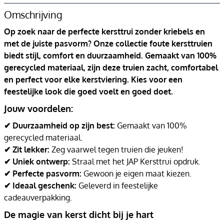
Omschrijving
Op zoek naar de perfecte kersttrui zonder kriebels en
met de juiste pasvorm? Onze collectie foute kersttruien
biedt stijl, comfort en duurzaamheid. Gemaakt van 100%
gerecycled materiaal, zijn deze truien zacht, comfortabel
en perfect voor elke kerstviering. Kies voor een
feestelijke look die goed voelt en goed doet.
Jouw voordelen:
✔ Duurzaamheid op zijn best:
Gemaakt van 100%
gerecycled materiaal.
✔ Zit lekker:
Zeg vaarwel tegen truien die jeuken!
✔ Uniek ontwerp:
Straal met het JAP Kersttrui opdruk.
✔ Perfecte pasvorm:
Gewoon je eigen maat kiezen.
✔ Ideaal geschenk:
Geleverd in feestelijke
cadeauverpakking.
De magie van kerst dicht bij je hart