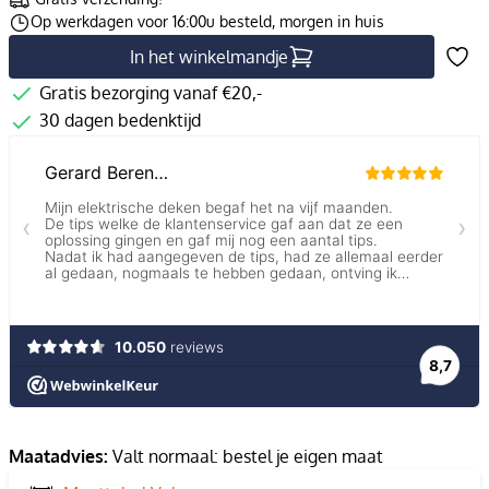
Op werkdagen voor 16:00u besteld, morgen in huis
In het winkelmandje
Gratis bezorging vanaf €20,-
30 dagen bedenktijd
Maatadvies:
Valt normaal: bestel je eigen maat