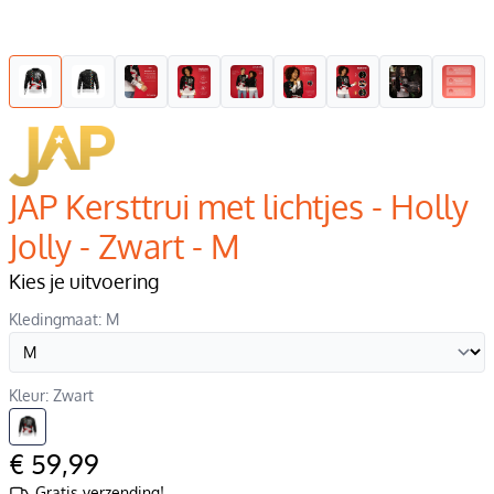
JAP Kersttrui met lichtjes - Holly
Jolly - Zwart - M
Kies je uitvoering
Kledingmaat: M
Kleur: Zwart
€ 59,99
Gratis verzending!