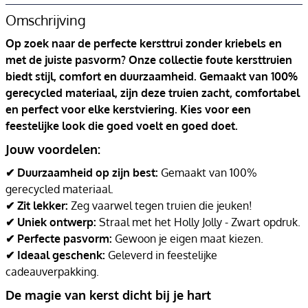
Omschrijving
Op zoek naar de perfecte kersttrui zonder kriebels en
met de juiste pasvorm? Onze collectie foute kersttruien
biedt stijl, comfort en duurzaamheid. Gemaakt van 100%
gerecycled materiaal, zijn deze truien zacht, comfortabel
en perfect voor elke kerstviering. Kies voor een
feestelijke look die goed voelt en goed doet.
Jouw voordelen:
✔ Duurzaamheid op zijn best:
Gemaakt van 100%
gerecycled materiaal.
✔ Zit lekker:
Zeg vaarwel tegen truien die jeuken!
✔ Uniek ontwerp:
Straal met het Holly Jolly - Zwart opdruk.
✔ Perfecte pasvorm:
Gewoon je eigen maat kiezen.
✔ Ideaal geschenk:
Geleverd in feestelijke
cadeauverpakking.
De magie van kerst dicht bij je hart