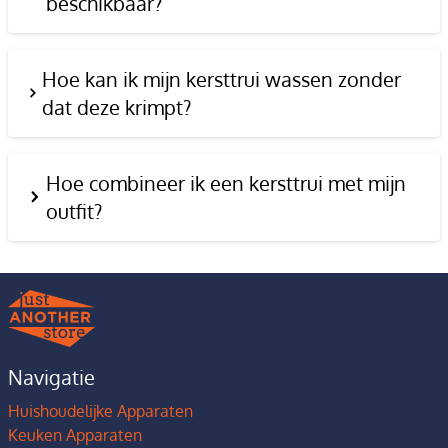
beschikbaar?
Hoe kan ik mijn kersttrui wassen zonder
dat deze krimpt?
Hoe combineer ik een kersttrui met mijn
outfit?
Navigatie
Huishoudelijke Apparaten
Keuken Apparaten