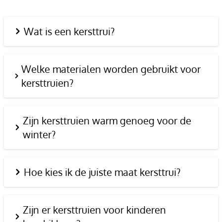
Wat is een kersttrui?
Welke materialen worden gebruikt voor
kersttruien?
Zijn kersttruien warm genoeg voor de
winter?
Hoe kies ik de juiste maat kersttrui?
Zijn er kersttruien voor kinderen