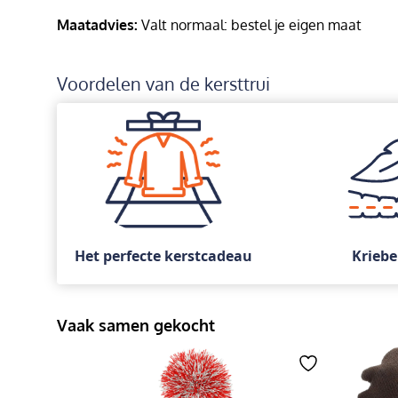
Maatadvies:
Valt normaal: bestel je eigen maat
Voordelen van de kersttrui
Het perfecte kerstcadeau
Kriebe
Vaak samen gekocht