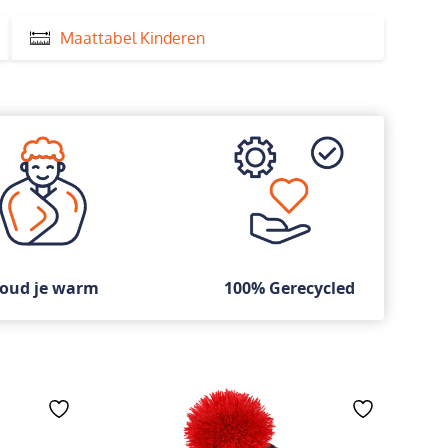
Maattabel Kinderen
oud je warm
100% Gerecycled