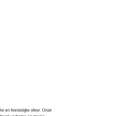
e en feestelijke sfeer. Onze