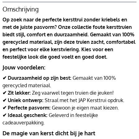
Omschrijving
Op zoek naar de perfecte kersttrui zonder kriebels en
met de juiste pasvorm? Onze collectie foute kersttruien
biedt stijl, comfort en duurzaamheid. Gemaakt van 100%
gerecycled materiaal, zijn deze truien zacht, comfortabel
en perfect voor elke kerstviering. Kies voor een
feestelijke look die goed voelt en goed doet.
Jouw voordelen:
✔ Duurzaamheid op zijn best:
Gemaakt van 100%
gerecycled materiaal.
✔ Zit lekker:
Zeg vaarwel tegen truien die jeuken!
✔ Uniek ontwerp:
Straal met het JAP Kersttrui opdruk.
✔ Perfecte pasvorm:
Gewoon je eigen maat kiezen.
✔ Ideaal geschenk:
Geleverd in feestelijke
cadeauverpakking.
De magie van kerst dicht bij je hart