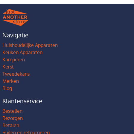
Navigatie
Huishoudelijke Apparaten
Keuken Apparaten
Kamperen
Kerst
Tweedekans
Merken
Blog
Klantenservice
Bestellen
Bezorgen
Betalen
Ruilen en retourneren