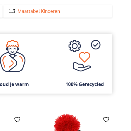
Maattabel Kinderen
oud je warm
100% Gerecycled