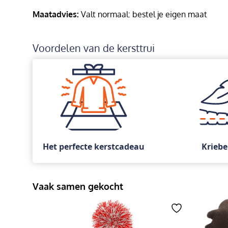
Maatadvies:
Valt normaal: bestel je eigen maat
Voordelen van de kersttrui
Het perfecte kerstcadeau
Kriebe
Vaak samen gekocht