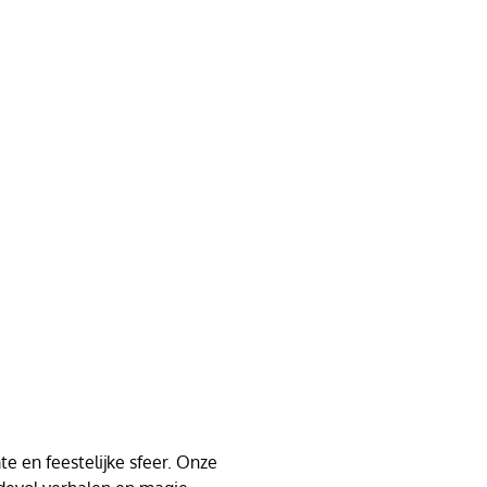
e en feestelijke sfeer. Onze