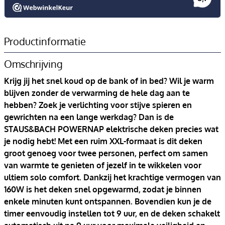
Productinformatie
Omschrijving
Krijg jij het snel koud op de bank of in bed? Wil je warm
blijven zonder de verwarming de hele dag aan te
hebben? Zoek je verlichting voor stijve spieren en
gewrichten na een lange werkdag? Dan is de
STAUS&BACH POWERNAP elektrische deken precies wat
je nodig hebt! Met een ruim XXL-formaat is dit deken
groot genoeg voor twee personen, perfect om samen
van warmte te genieten of jezelf in te wikkelen voor
ultiem solo comfort. Dankzij het krachtige vermogen van
160W is het deken snel opgewarmd, zodat je binnen
enkele minuten kunt ontspannen. Bovendien kun je de
timer eenvoudig instellen tot 9 uur, en de deken schakelt