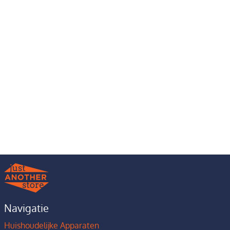
Navigatie
Huishoudelijke Apparaten