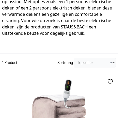
oplossing. Met opties zoals een 1 persoons elektrische
deken of een 2 persoons elektrisch deken, bieden deze
verwarmde dekens een gezellige en comfortabele
ervaring. Voor wie op zoek is naar de beste elektrische
deken, zijn de producten van STAUS&BACH een
uitstekende keuze voor dagelijks gebruik.
1
Product
Sortering: