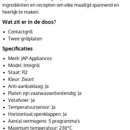
ingrediënten en recepten om elke maaltijd spannend en
heerlijk te maken.
Wat zit er in de doos?
Contactgrill
Twee grillplaten
Specificaties
Merk: JAP Appliances
Model: Integrill
Staat: R2
Kleur: Zwart
Anti-aanbaklaag: Ja
Platen zijn vaatwasserbestendig: Ja
Vetafvoer: Ja
Temperatuursensor: Ja
Horizontaal openklappen: Ja
Aantal vermogens: 5 programma's
Maximum temperatuur: 230°C