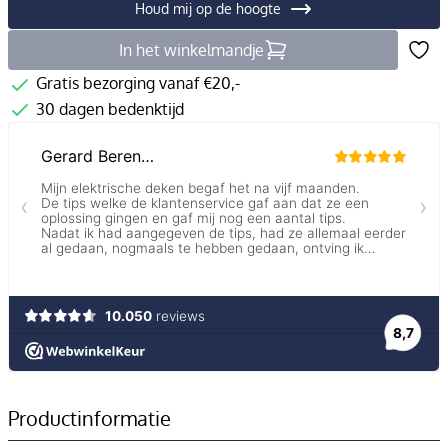
Houd mij op de hoogte
In het winkelmandje
Gratis bezorging vanaf €20,-
30 dagen bedenktijd
Productinformatie