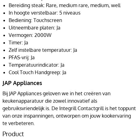
Bereiding steak: Rare, medium rare, medium, well
In hoogte verstelbaar: 5 niveaus
Bediening: Touchscreen
Uitneembare platen: Ja
Vermogen: 2000W
Timer: Ja
Zelf instelbare temperatuur: Ja
PFAS-vrij: Ja
Temperatuurindicator: Ja
Cool Touch Handgreep: Ja
JAP Appliances
Bij JAP Appliances geloven we in het creëren van
keukenapparatuur die zowel innovatief als
gebruiksvriendelijk is. De Integrill Contactgrill is het toppunt
van onze inspanningen, ontworpen om jouw kookervaring
te verbeteren.
Product