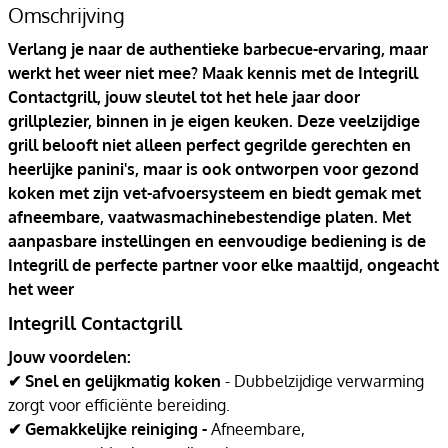
Omschrijving
Verlang je naar de authentieke barbecue-ervaring, maar
werkt het weer niet mee? Maak kennis met de Integrill
Contactgrill, jouw sleutel tot het hele jaar door
grillplezier, binnen in je eigen keuken. Deze veelzijdige
grill belooft niet alleen perfect gegrilde gerechten en
heerlijke panini's, maar is ook ontworpen voor gezond
koken met zijn vet-afvoersysteem en biedt gemak met
afneembare, vaatwasmachinebestendige platen. Met
aanpasbare instellingen en eenvoudige bediening is de
Integrill de perfecte partner voor elke maaltijd, ongeacht
het weer
Integrill Contactgrill
Jouw voordelen:
✔ Snel en gelijkmatig koken
- Dubbelzijdige verwarming
zorgt voor efficiënte bereiding.
✔ Gemakkelijke reiniging -
Afneembare,