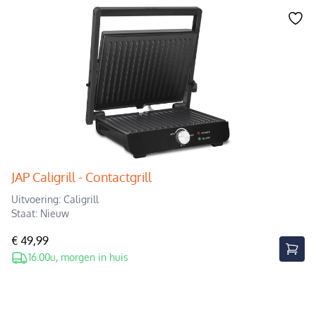
JAP Caligrill - Contactgrill
Uitvoering: Caligrill
Staat: Nieuw
€ 49,99
16.00u, morgen in huis