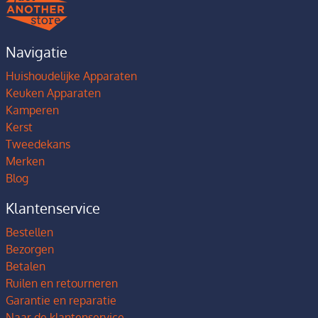
Navigatie
Huishoudelijke Apparaten
Keuken Apparaten
Kamperen
Kerst
Tweedekans
Merken
Blog
Klantenservice
Bestellen
Bezorgen
Betalen
Ruilen en retourneren
Garantie en reparatie
Naar de klantenservice