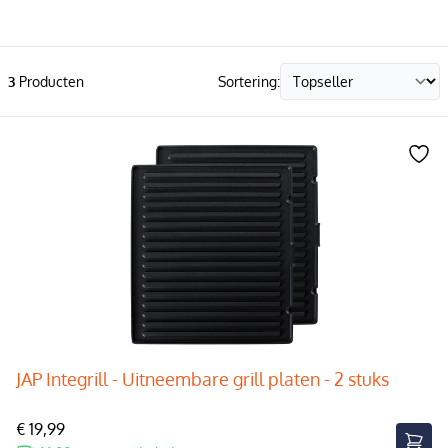
3
Producten
Sortering:
JAP Integrill - Uitneembare grill platen - 2 stuks
€ 19,99