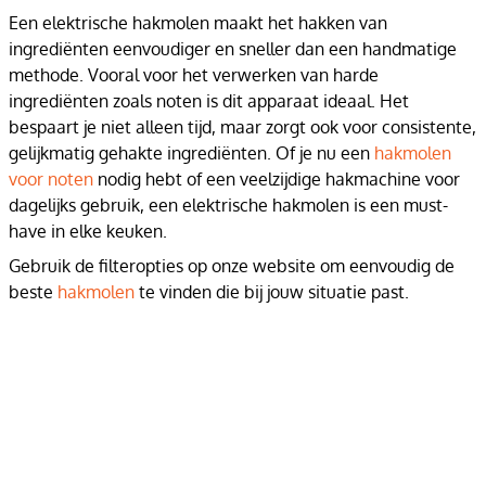
Een elektrische hakmolen maakt het hakken van
ingrediënten eenvoudiger en sneller dan een handmatige
methode. Vooral voor het verwerken van harde
ingrediënten zoals noten is dit apparaat ideaal. Het
bespaart je niet alleen tijd, maar zorgt ook voor consistente,
gelijkmatig gehakte ingrediënten. Of je nu een
hakmolen
voor noten
nodig hebt of een veelzijdige hakmachine voor
dagelijks gebruik, een elektrische hakmolen is een must-
have in elke keuken.
Gebruik de filteropties op onze website om eenvoudig de
beste
hakmolen
te vinden die bij jouw situatie past.