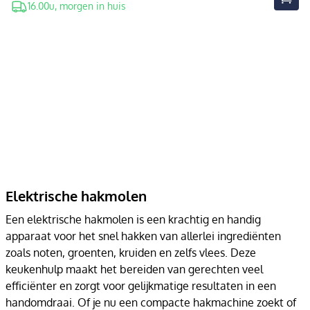
16.00u, morgen in huis
Elektrische hakmolen
Een elektrische hakmolen is een krachtig en handig
apparaat voor het snel hakken van allerlei ingrediënten
zoals noten, groenten, kruiden en zelfs vlees. Deze
keukenhulp maakt het bereiden van gerechten veel
efficiënter en zorgt voor gelijkmatige resultaten in een
handomdraai. Of je nu een compacte hakmachine zoekt of