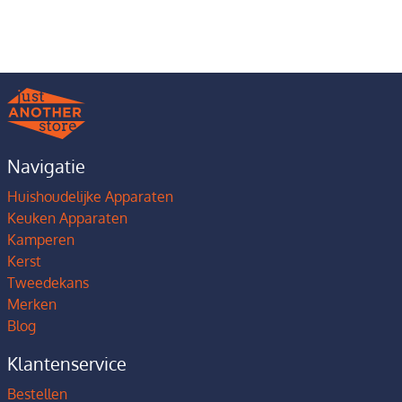
Navigatie
Huishoudelijke Apparaten
Keuken Apparaten
Kamperen
Kerst
Tweedekans
Merken
Blog
Klantenservice
Bestellen