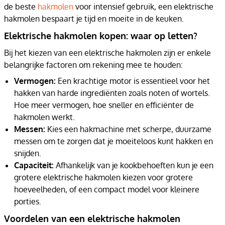
de beste
hakmolen
voor intensief gebruik, een elektrische
hakmolen bespaart je tijd en moeite in de keuken.
Elektrische hakmolen kopen: waar op letten?
Bij het kiezen van een elektrische hakmolen zijn er enkele
belangrijke factoren om rekening mee te houden:
Vermogen:
Een krachtige motor is essentieel voor het
hakken van harde ingrediënten zoals noten of wortels.
Hoe meer vermogen, hoe sneller en efficiënter de
hakmolen werkt.
Messen:
Kies een hakmachine met scherpe, duurzame
messen om te zorgen dat je moeiteloos kunt hakken en
snijden.
Capaciteit:
Afhankelijk van je kookbehoeften kun je een
grotere elektrische hakmolen kiezen voor grotere
hoeveelheden, of een compact model voor kleinere
porties.
Voordelen van een elektrische hakmolen