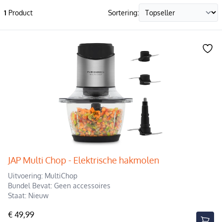
1
Product
Sortering:
JAP Multi Chop - Elektrische hakmolen
Uitvoering: MultiChop
Bundel Bevat: Geen accessoires
Staat: Nieuw
€ 49,99