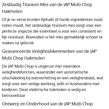
Zesbladig Titanium Mes van de JAP Multi Chop
Hakmolen
Of je nu verse kruiden fijnhakt of harde ingrediënten zoals
noten maalt, het zesbladige titanium mes zorgt voor een
perfecte snijactie die essentieel is voor een consistent en
fijn resultaat. Bovendien is het mes gemakkelijk schoon te
maken na gebruik.
Geavanceerde Veiligheidskenmerken van de JAP
Multi Chop Hakmolen
De JAP Multi Chop is uitgerust met meerdere
veiligheidsfuncties, waaronder een automatische
uitschakeling bij oververhitting en een veiligheidsslot, wat
zorgt voor een veilige werking, zelfs in huishoudens met
kinderen. Deze elektrische hakmolen is veilig en
betrouwbaar.
Ontwerp en Onderhoud van de JAP Multi Chop