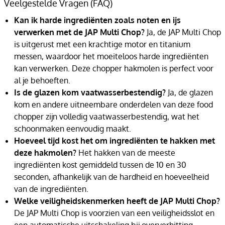
Veelgestelde Vragen (FAQ)
Kan ik harde ingrediënten zoals noten en ijs
verwerken met de JAP Multi Chop?
Ja, de JAP Multi Chop
is uitgerust met een krachtige motor en titanium
messen, waardoor het moeiteloos harde ingrediënten
kan verwerken. Deze chopper hakmolen is perfect voor
al je behoeften.
Is de glazen kom vaatwasserbestendig?
Ja, de glazen
kom en andere uitneembare onderdelen van deze food
chopper zijn volledig vaatwasserbestendig, wat het
schoonmaken eenvoudig maakt.
Hoeveel tijd kost het om ingrediënten te hakken met
deze hakmolen?
Het hakken van de meeste
ingrediënten kost gemiddeld tussen de 10 en 30
seconden, afhankelijk van de hardheid en hoeveelheid
van de ingrediënten.
Welke veiligheidskenmerken heeft de JAP Multi Chop?
De JAP Multi Chop is voorzien van een veiligheidsslot en