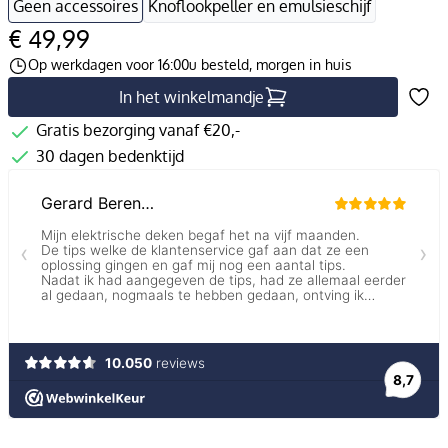
Geen accessoires
Knoflookpeller en emulsieschijf
€ 49,99
Op werkdagen voor 16:00u besteld, morgen in huis
In het winkelmandje
Gratis bezorging vanaf €20,-
30 dagen bedenktijd