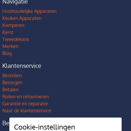
Navigatie
Huishoudelijke Apparaten
Keuken Apparaten
Kamperen
Kerst
Tweedekans
Merken
Blog
Klantenservice
Bestellen
Bezorgen
Betalen
Ruilen en retourneren
Garantie en reparatie
Naar de klantenservice
Bedrijfsgegevens
Cookie-instellingen