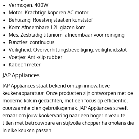
Vermogen: 400W
Motor: Krachtige koperen AC motor
Behuizing: Roestvrij staal en kunststof
Kom: Afneembare 1.2L glazen kom
Mes: Zesbladig titanium, afneembaar voor reiniging
Functies: continuous
Veiligheid: Oververhittingsbeveiliging, veiligheidsslot
Voetjes: Anti-slip rubber
Kabel: 1 meter
JAP Appliances
JAP Appliances staat bekend om zijn innovatieve
keukenapparatuur. Onze producten zijn ontworpen met de
moderne kok in gedachten, met een focus op efficiëntie,
duurzaamheid en gebruiksgemak. JAP Appliances streeft
ernaar om jouw kookervaring naar een hoger niveau te
tillen met betrouwbare en stijlvolle chopper hakmolens die
in elke keuken passen.