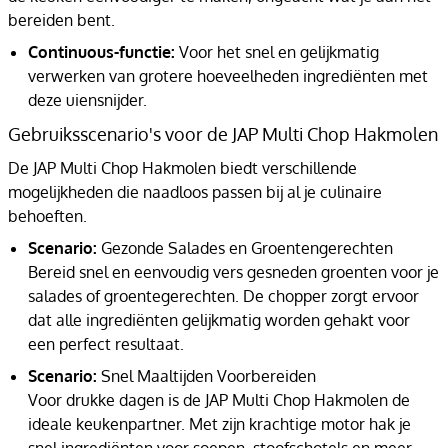
bereiden bent.
Continuous-functie:
Voor het snel en gelijkmatig
verwerken van grotere hoeveelheden ingrediënten met
deze uiensnijder.
Gebruiksscenario's voor de JAP Multi Chop Hakmolen
De JAP Multi Chop Hakmolen biedt verschillende
mogelijkheden die naadloos passen bij al je culinaire
behoeften.
Scenario:
Gezonde Salades en Groentengerechten
Bereid snel en eenvoudig vers gesneden groenten voor je
salades of groentegerechten. De chopper zorgt ervoor
dat alle ingrediënten gelijkmatig worden gehakt voor
een perfect resultaat.
Scenario:
Snel Maaltijden Voorbereiden
Voor drukke dagen is de JAP Multi Chop Hakmolen de
ideale keukenpartner. Met zijn krachtige motor hak je