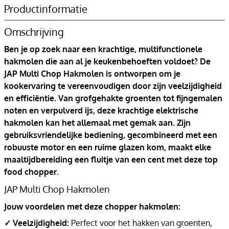
Productinformatie
Omschrijving
Ben je op zoek naar een krachtige, multifunctionele
hakmolen die aan al je keukenbehoeften voldoet? De
JAP Multi Chop Hakmolen is ontworpen om je
kookervaring te vereenvoudigen door zijn veelzijdigheid
en efficiëntie. Van grofgehakte groenten tot fijngemalen
noten en verpulverd ijs, deze krachtige elektrische
hakmolen kan het allemaal met gemak aan. Zijn
gebruiksvriendelijke bediening, gecombineerd met een
robuuste motor en een ruime glazen kom, maakt elke
maaltijdbereiding een fluitje van een cent met deze top
food chopper.
JAP Multi Chop Hakmolen
Jouw voordelen met deze chopper hakmolen:
✓ Veelzijdigheid:
Perfect voor het hakken van groenten,