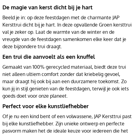
De magie van kerst dicht bij je hart
Beeld je in: op deze feestdagen met de charmante JAP
Kersttrui dicht bij je hart. In deze opvallende Groen kersttrui
val je zeker op. Laat de warmte van de winter en de
vreugde van de feestdagen samenkomen elke keer dat je
deze bijzondere trui draagt.
Een trui die aanvoelt als een knuffel
Gemaakt van 100% gerecycled materiaal, biedt deze trui
niet alleen ultiem comfort zonder dat kriebelig gevoel,
maar draagt hij ook bij aan een duurzamere toekomst. Zo
kun jij in stijl genieten van de feestdagen, terwijl je ook iets
goeds doet voor onze planeet.
Perfect voor elke kunstliefhebber
Of je nu een kind bent of een volwassene, JAP Kersttrui past
bij elke kunstliefhebber. Zijn unieke ontwerp en perfecte
pasvorm maken het de ideale keuze voor iedereen die het