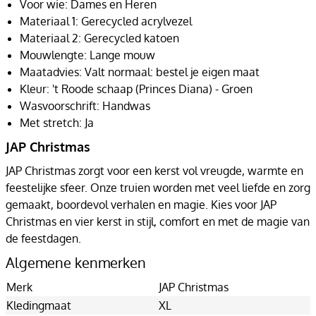
Voor wie: Dames en Heren
Materiaal 1: Gerecycled acrylvezel
Materiaal 2: Gerecycled katoen
Mouwlengte: Lange mouw
Maatadvies: Valt normaal: bestel je eigen maat
Kleur: 't Roode schaap (Princes Diana) - Groen
Wasvoorschrift: Handwas
Met stretch: Ja
JAP Christmas
JAP Christmas zorgt voor een kerst vol vreugde, warmte en
feestelijke sfeer. Onze truien worden met veel liefde en zorg
gemaakt, boordevol verhalen en magie. Kies voor JAP
Christmas en vier kerst in stijl, comfort en met de magie van
de feestdagen.
Algemene kenmerken
Merk
JAP Christmas
Kledingmaat
XL