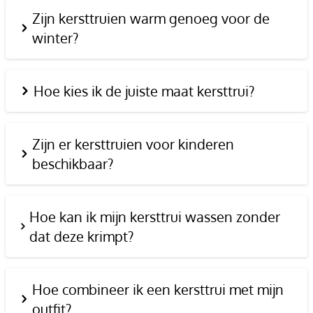
Zijn kersttruien warm genoeg voor de
winter?
Hoe kies ik de juiste maat kersttrui?
Zijn er kersttruien voor kinderen
beschikbaar?
Hoe kan ik mijn kersttrui wassen zonder
dat deze krimpt?
Hoe combineer ik een kersttrui met mijn
outfit?