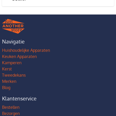
Navigatie
Huishoudelijke Apparaten
Keuken Apparaten
Kamperen
Kerst
Tweedekans
Merken
Blog
Klantenservice
Bestellen
Bezorgen