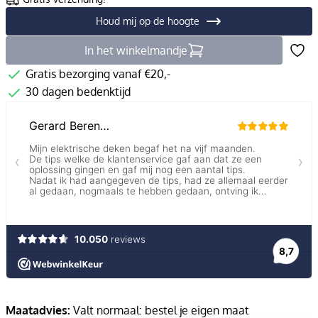
Houd mij op de hoogte
In het winkelmandje
Gratis bezorging vanaf €20,-
30 dagen bedenktijd
Maatadvies:
Valt normaal: bestel je eigen maat