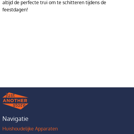
altijd de perfecte trui om te schitteren tijdens de
feestdagen!
Navigatie
Huishoudelijke Apparaten