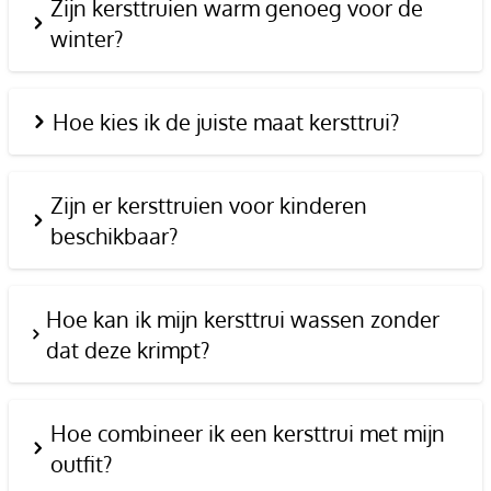
Zijn kersttruien warm genoeg voor de
winter?
Hoe kies ik de juiste maat kersttrui?
Zijn er kersttruien voor kinderen
beschikbaar?
Hoe kan ik mijn kersttrui wassen zonder
dat deze krimpt?
Hoe combineer ik een kersttrui met mijn
outfit?