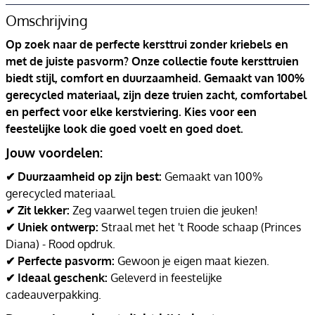
Omschrijving
Op zoek naar de perfecte kersttrui zonder kriebels en
met de juiste pasvorm? Onze collectie foute kersttruien
biedt stijl, comfort en duurzaamheid. Gemaakt van 100%
gerecycled materiaal, zijn deze truien zacht, comfortabel
en perfect voor elke kerstviering. Kies voor een
feestelijke look die goed voelt en goed doet.
Jouw voordelen:
✔ Duurzaamheid op zijn best:
Gemaakt van 100%
gerecycled materiaal.
✔ Zit lekker:
Zeg vaarwel tegen truien die jeuken!
✔ Uniek ontwerp:
Straal met het 't Roode schaap (Princes
Diana) - Rood opdruk.
✔ Perfecte pasvorm:
Gewoon je eigen maat kiezen.
✔ Ideaal geschenk:
Geleverd in feestelijke
cadeauverpakking.