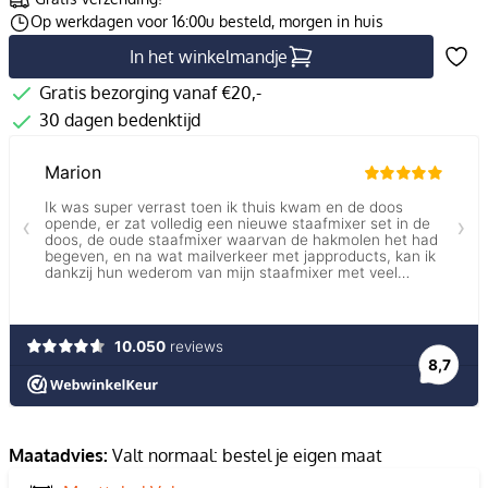
Op werkdagen voor 16:00u besteld, morgen in huis
In het winkelmandje
Gratis bezorging vanaf €20,-
30 dagen bedenktijd
Maatadvies:
Valt normaal: bestel je eigen maat