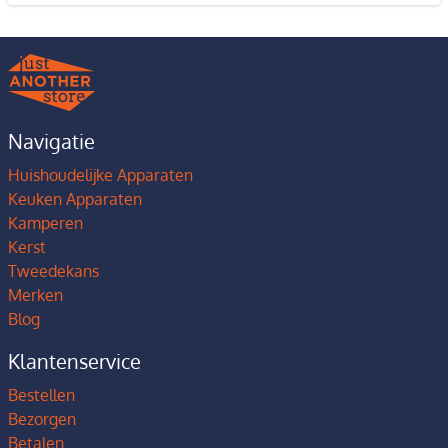
Navigatie
Huishoudelijke Apparaten
Keuken Apparaten
Kamperen
Kerst
Tweedekans
Merken
Blog
Klantenservice
Bestellen
Bezorgen
Betalen