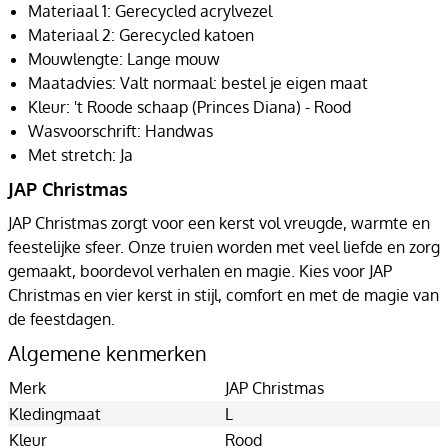
Materiaal 1: Gerecycled acrylvezel
Materiaal 2: Gerecycled katoen
Mouwlengte: Lange mouw
Maatadvies: Valt normaal: bestel je eigen maat
Kleur: 't Roode schaap (Princes Diana) - Rood
Wasvoorschrift: Handwas
Met stretch: Ja
JAP Christmas
JAP Christmas zorgt voor een kerst vol vreugde, warmte en
feestelijke sfeer. Onze truien worden met veel liefde en zorg
gemaakt, boordevol verhalen en magie. Kies voor JAP
Christmas en vier kerst in stijl, comfort en met de magie van
de feestdagen.
Algemene kenmerken
Merk
JAP Christmas
Kledingmaat
L
Kleur
Rood