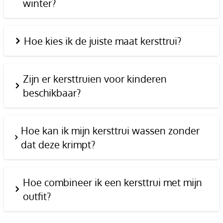
winter?
Hoe kies ik de juiste maat kersttrui?
Zijn er kersttruien voor kinderen
beschikbaar?
Hoe kan ik mijn kersttrui wassen zonder
dat deze krimpt?
Hoe combineer ik een kersttrui met mijn
outfit?