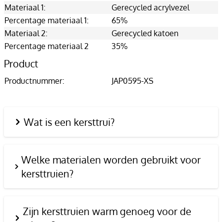
Materiaal 1:
Gerecycled acrylvezel
Percentage materiaal 1:
65%
Materiaal 2:
Gerecycled katoen
Percentage materiaal 2
35%
Product
Productnummer:
JAP0595-XS
Wat is een kersttrui?
Welke materialen worden gebruikt voor
kersttruien?
Zijn kersttruien warm genoeg voor de