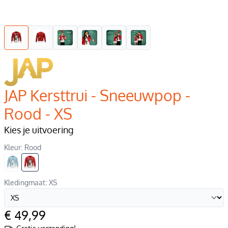
JAP Kersttrui - Sneeuwpop -
Rood - XS
Kies je uitvoering
Kleur: Rood
Kledingmaat: XS
€ 49,99