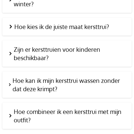
winter?
Hoe kies ik de juiste maat kersttrui?
Zijn er kersttruien voor kinderen
beschikbaar?
Hoe kan ik mijn kersttrui wassen zonder
dat deze krimpt?
Hoe combineer ik een kersttrui met mijn
outfit?