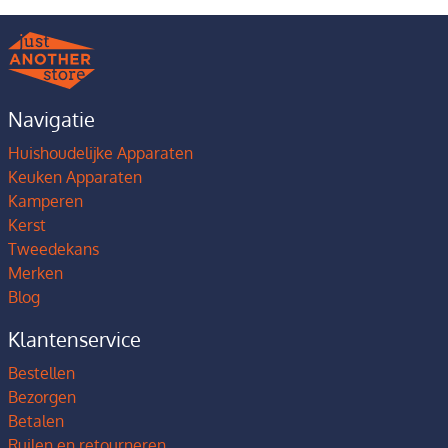
Navigatie
Huishoudelijke Apparaten
Keuken Apparaten
Kamperen
Kerst
Tweedekans
Merken
Blog
Klantenservice
Bestellen
Bezorgen
Betalen
Ruilen en retourneren