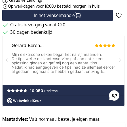
Gratis verzending!
Op werkdagen voor 16:00u besteld, morgen in huis
In het winkelmandje
Gratis bezorging vanaf €20,-
30 dagen bedenktijd
Maatadvies:
Valt normaal: bestel je eigen maat