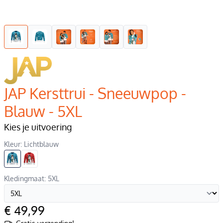
JAP Kersttrui - Sneeuwpop -
Blauw - 5XL
Kies je uitvoering
Kleur: Lichtblauw
Kledingmaat: 5XL
€ 49,99