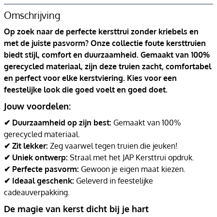
Omschrijving
Op zoek naar de perfecte kersttrui zonder kriebels en
met de juiste pasvorm? Onze collectie foute kersttruien
biedt stijl, comfort en duurzaamheid. Gemaakt van 100%
gerecycled materiaal, zijn deze truien zacht, comfortabel
en perfect voor elke kerstviering. Kies voor een
feestelijke look die goed voelt en goed doet.
Jouw voordelen:
✔ Duurzaamheid op zijn best:
Gemaakt van 100%
gerecycled materiaal.
✔ Zit lekker:
Zeg vaarwel tegen truien die jeuken!
✔ Uniek ontwerp:
Straal met het JAP Kersttrui opdruk.
✔ Perfecte pasvorm:
Gewoon je eigen maat kiezen.
✔ Ideaal geschenk:
Geleverd in feestelijke
cadeauverpakking.
De magie van kerst dicht bij je hart