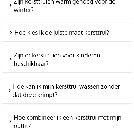
Zijn kersttruien warm genoeg voor de
winter?
Hoe kies ik de juiste maat kersttrui?
Zijn er kersttruien voor kinderen
beschikbaar?
Hoe kan ik mijn kersttrui wassen zonder
dat deze krimpt?
Hoe combineer ik een kersttrui met mijn
outfit?