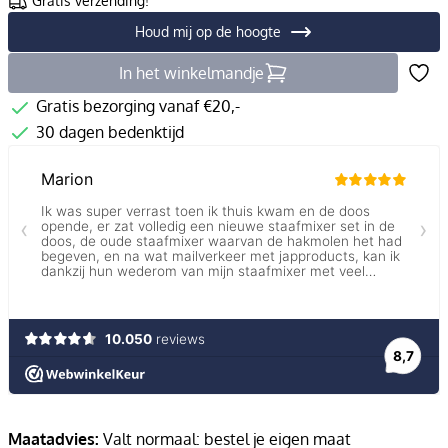
Gratis verzending!
Houd mij op de hoogte
In het winkelmandje
Gratis bezorging vanaf €20,-
30 dagen bedenktijd
Maatadvies:
Valt normaal: bestel je eigen maat