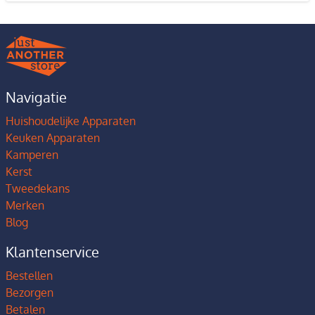
Navigatie
Huishoudelijke Apparaten
Keuken Apparaten
Kamperen
Kerst
Tweedekans
Merken
Blog
Klantenservice
Bestellen
Bezorgen
Betalen