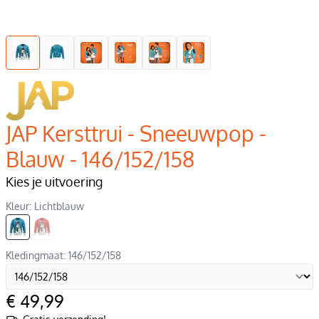
JAP Kersttrui - Sneeuwpop -
Blauw - 146/152/158
Kies je uitvoering
Kleur: Lichtblauw
Kledingmaat: 146/152/158
€ 49,99