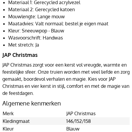
Materiaal 1: Gerecycled acrylvezel
Materiaal 2: Gerecycled katoen
Mouwlengte: Lange mouw
Maatadvies: Valt normaal: bestel je eigen maat
Kleur: Sneeuwpop - Blauw
Wasvoorschrift: Handwas
Met stretch: Ja
JAP Christmas
JAP Christmas zorgt voor een kerst vol vreugde, warmte en
feestelijke sfeer. Onze truien worden met veel liefde en zorg
gemaakt, boordevol verhalen en magie. Kies voor JAP
Christmas en vier kerst in stijl, comfort en met de magie van
de feestdagen.
Algemene kenmerken
Merk
JAP Christmas
Kledingmaat
146/152/158
Kleur
Blauw