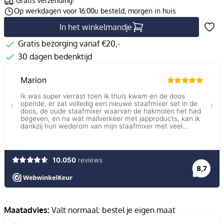
Gratis verzending!
Op werkdagen voor 16:00u besteld, morgen in huis
In het winkelmandje
Gratis bezorging vanaf €20,-
30 dagen bedenktijd
Maatadvies:
Valt normaal: bestel je eigen maat