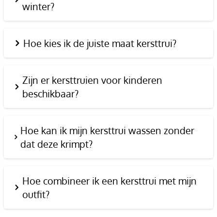
winter?
Hoe kies ik de juiste maat kersttrui?
Zijn er kersttruien voor kinderen
beschikbaar?
Hoe kan ik mijn kersttrui wassen zonder
dat deze krimpt?
Hoe combineer ik een kersttrui met mijn
outfit?