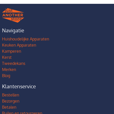
Navigatie
Huishoudelijke Apparaten
Keuken Apparaten
Kamperen
Kerst
Tweedekans
Merken
Blog
Klantenservice
Bestellen
Bezorgen
Betalen
Ruilen en retourneren