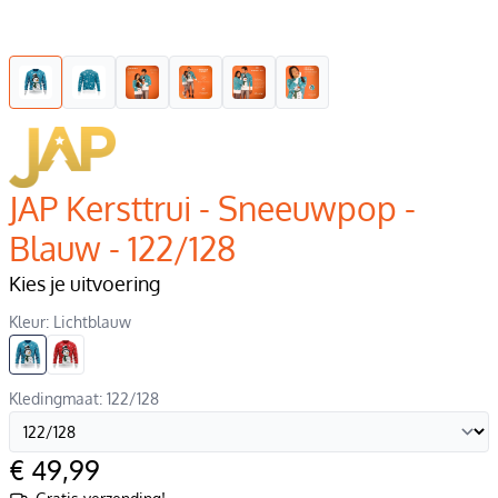
JAP Kersttrui - Sneeuwpop -
Blauw - 122/128
Kies je uitvoering
Kleur: Lichtblauw
Kledingmaat: 122/128
€ 49,99