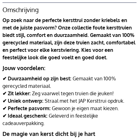
Omschrijving
Op zoek naar de perfecte kersttrui zonder kriebels en
met de juiste pasvorm? Onze collectie foute kersttruien
biedt stijl, comfort en duurzaamheid. Gemaakt van 100%
gerecycled materiaal, zijn deze truien zacht, comfortabel
en perfect voor elke kerstviering. Kies voor een
feestelijke look die goed voelt en goed doet.
Jouw voordelen:
✔ Duurzaamheid op zijn best:
Gemaakt van 100%
gerecycled materiaal.
✔ Zit lekker:
Zeg vaarwel tegen truien die jeuken!
✔ Uniek ontwerp:
Straal met het JAP Kersttrui opdruk.
✔ Perfecte pasvorm:
Gewoon je eigen maat kiezen.
✔ Ideaal geschenk:
Geleverd in feestelijke
cadeauverpakking.
De magie van kerst dicht bij je hart