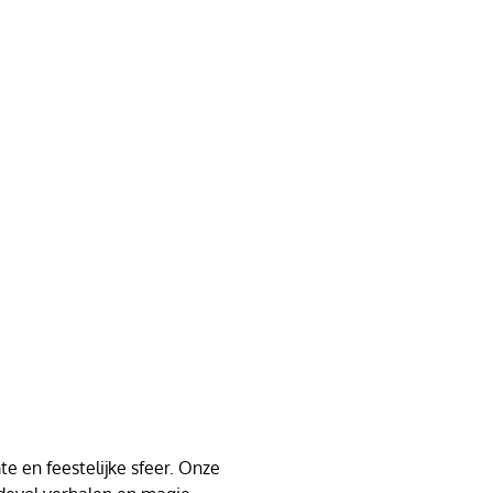
e en feestelijke sfeer. Onze