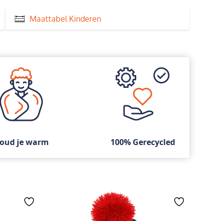
Maattabel Kinderen
oud je warm
100% Gerecycled