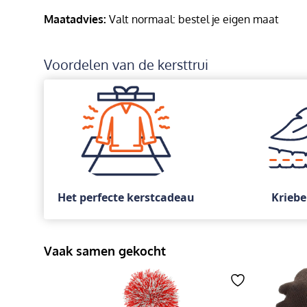
Maatadvies:
Valt normaal: bestel je eigen maat
Voordelen van de kersttrui
Het perfecte kerstcadeau
Kriebe
Vaak samen gekocht