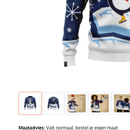
Maatadvies:
Valt normaal: bestel je eigen maat