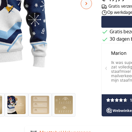
Gratis verze
Op werkdagen
Gratis bez
30 dagen b