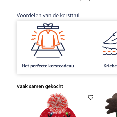
Voordelen van de kersttrui
Het perfecte kerstcadeau
Kriebe
Vaak samen gekocht