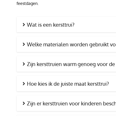
feestdagen.
Wat is een kersttrui?
Welke materialen worden gebruikt voo
Zijn kersttruien warm genoeg voor de
Hoe kies ik de juiste maat kersttrui?
Zijn er kersttruien voor kinderen besc