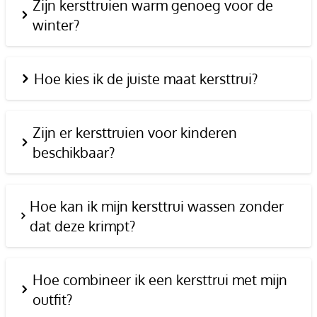
Zijn kersttruien warm genoeg voor de
winter?
Hoe kies ik de juiste maat kersttrui?
Zijn er kersttruien voor kinderen
beschikbaar?
Hoe kan ik mijn kersttrui wassen zonder
dat deze krimpt?
Hoe combineer ik een kersttrui met mijn
outfit?