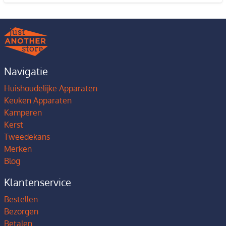
Navigatie
Huishoudelijke Apparaten
Keuken Apparaten
Kamperen
Kerst
Tweedekans
Merken
Blog
Klantenservice
Bestellen
Bezorgen
Betalen