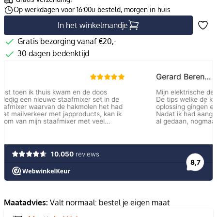
Op werkdagen voor 16:00u besteld, morgen in huis
In het winkelmandje
Gratis bezorging vanaf €20,-
30 dagen bedenktijd
Maatadvies:
Valt normaal: bestel je eigen maat