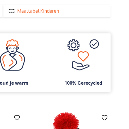
Maattabel Kinderen
oud je warm
100% Gerecycled