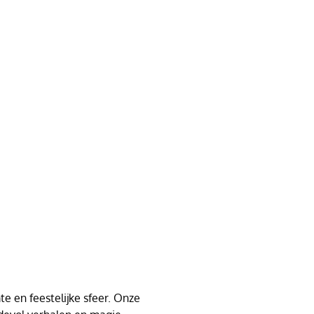
e en feestelijke sfeer. Onze