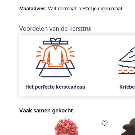
Maatadvies:
Valt normaal: bestel je eigen maat
Voordelen van de kersttrui
Het perfecte kerstcadeau
Kriebe
Vaak samen gekocht