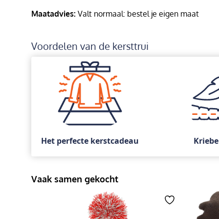
Maatadvies:
Valt normaal: bestel je eigen maat
Voordelen van de kersttrui
Het perfecte kerstcadeau
Kriebe
Vaak samen gekocht