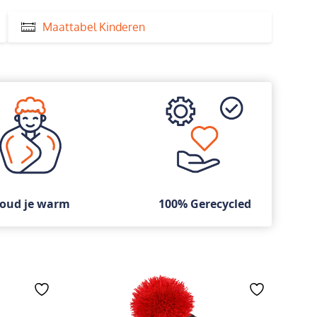
Maattabel Kinderen
oud je warm
100% Gerecycled