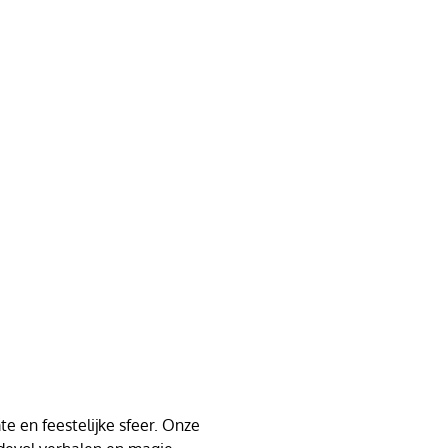
e en feestelijke sfeer. Onze