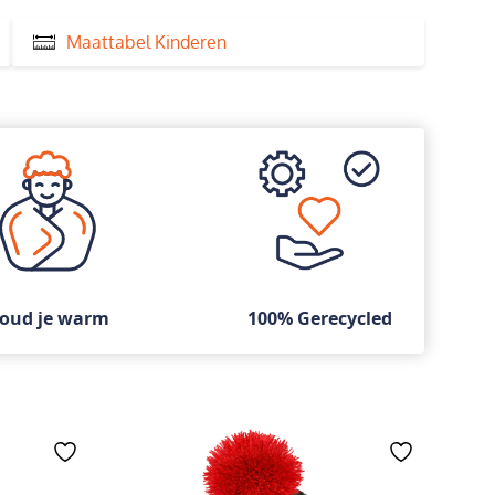
Maattabel Kinderen
oud je warm
100% Gerecycled