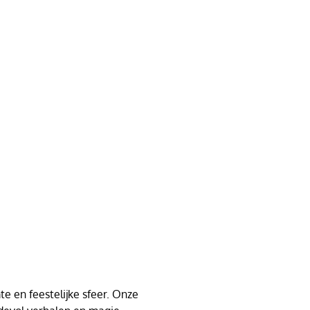
e en feestelijke sfeer. Onze