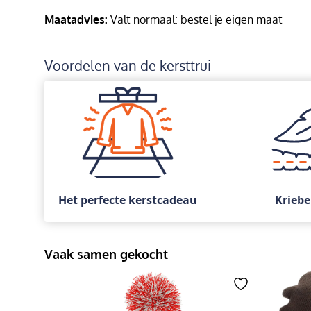
Maatadvies:
Valt normaal: bestel je eigen maat
Voordelen van de kersttrui
Het perfecte kerstcadeau
Kriebe
Vaak samen gekocht