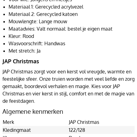
Materiaal 1: Gerecycled acrylvezel
Materiaal 2: Gerecycled katoen
Mouwlengte: Lange mouw
Maatadvies: Valt normaal: bestel je eigen maat
Kleur: Rood
Wasvoorschrift: Handwas
Met stretch: Ja
JAP Christmas
JAP Christmas zorgt voor een kerst vol vreugde, warmte en
feestelijke sfeer. Onze truien worden met veel liefde en zorg
gemaakt, boordevol verhalen en magie. Kies voor JAP
Christmas en vier kerst in stijl, comfort en met de magie van
de feestdagen.
Algemene kenmerken
Merk
JAP Christmas
Kledingmaat
122/128