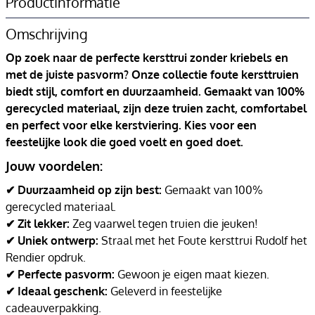
Productinformatie
Omschrijving
Op zoek naar de perfecte kersttrui zonder kriebels en
met de juiste pasvorm? Onze collectie foute kersttruien
biedt stijl, comfort en duurzaamheid. Gemaakt van 100%
gerecycled materiaal, zijn deze truien zacht, comfortabel
en perfect voor elke kerstviering. Kies voor een
feestelijke look die goed voelt en goed doet.
Jouw voordelen:
✔ Duurzaamheid op zijn best:
Gemaakt van 100%
gerecycled materiaal.
✔ Zit lekker:
Zeg vaarwel tegen truien die jeuken!
✔ Uniek ontwerp:
Straal met het Foute kersttrui Rudolf het
Rendier opdruk.
✔ Perfecte pasvorm:
Gewoon je eigen maat kiezen.
✔ Ideaal geschenk:
Geleverd in feestelijke
cadeauverpakking.