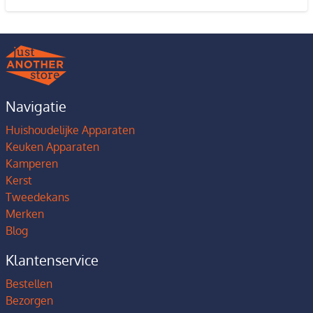
Navigatie
Huishoudelijke Apparaten
Keuken Apparaten
Kamperen
Kerst
Tweedekans
Merken
Blog
Klantenservice
Bestellen
Bezorgen