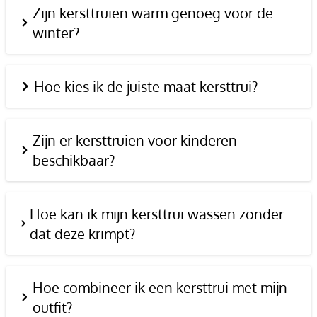
Zijn kersttruien warm genoeg voor de
winter?
Hoe kies ik de juiste maat kersttrui?
Zijn er kersttruien voor kinderen
beschikbaar?
Hoe kan ik mijn kersttrui wassen zonder
dat deze krimpt?
Hoe combineer ik een kersttrui met mijn
outfit?