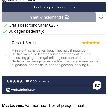
Houd mij op de hoogte
In het winkelmandje
Gratis bezorging vanaf €20,-
30 dagen bedenktijd
Maatadvies:
Valt normaal: bestel je eigen maat