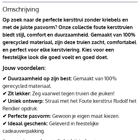
Omschrijving
Op zoek naar de perfecte kersttrui zonder kriebels en
met de juiste pasvorm? Onze collectie foute kersttruien
biedt stijl, comfort en duurzaamheid. Gemaakt van 100%
gerecycled materiaal, zijn deze truien zacht, comfortabel
en perfect voor elke kerstviering. Kies voor een
feestelijke look die goed voelt en goed doet.
Jouw voordelen:
✔ Duurzaamheid op zijn best:
Gemaakt van 100%
gerecycled materiaal.
✔ Zit lekker:
Zeg vaarwel tegen truien die jeuken!
✔ Uniek ontwerp:
Straal met het Foute kersttrui Rudolf het
Rendier opdruk.
✔ Perfecte pasvorm:
Gewoon je eigen maat kiezen.
✔ Ideaal geschenk:
Geleverd in feestelijke
cadeauverpakking.