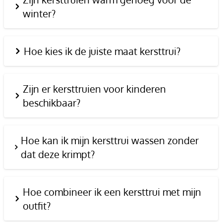
winter?
Hoe kies ik de juiste maat kersttrui?
Zijn er kersttruien voor kinderen
beschikbaar?
Hoe kan ik mijn kersttrui wassen zonder
dat deze krimpt?
Hoe combineer ik een kersttrui met mijn
outfit?