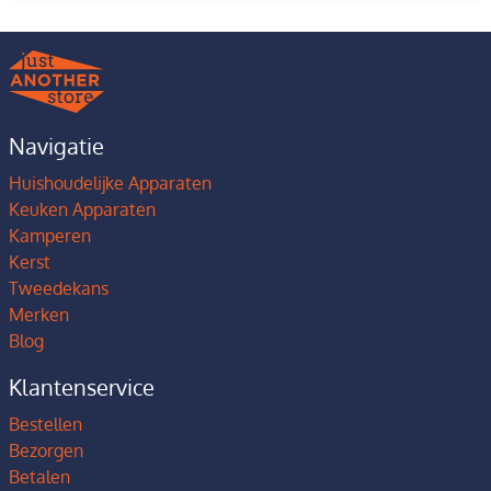
Navigatie
Huishoudelijke Apparaten
Keuken Apparaten
Kamperen
Kerst
Tweedekans
Merken
Blog
Klantenservice
Bestellen
Bezorgen
Betalen