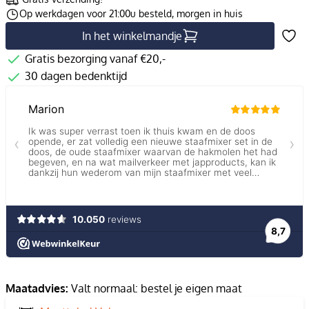
Op werkdagen voor 21:00u besteld, morgen in huis
In het winkelmandje
Gratis bezorging vanaf €20,-
30 dagen bedenktijd
Maatadvies:
Valt normaal: bestel je eigen maat