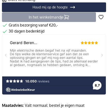
Houd mij op de hoogte
In het winkelmandje
Gratis bezorging vanaf €20,-
30 dagen bedenktijd
Maatadvies:
Valt normaal: bestel je eigen maat