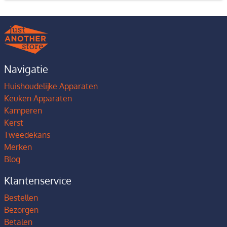
Navigatie
Huishoudelijke Apparaten
Keuken Apparaten
Kamperen
Kerst
Tweedekans
Merken
Blog
Klantenservice
Bestellen
Bezorgen
Betalen