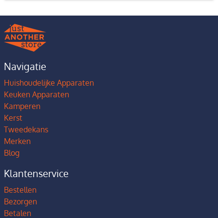
Navigatie
Huishoudelijke Apparaten
Keuken Apparaten
Kamperen
Kerst
Tweedekans
Merken
Blog
Klantenservice
Bestellen
Bezorgen
Betalen