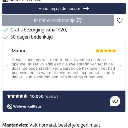
Houd mij op de hoogte
In het winkelmandje
Gratis bezorging vanaf €20,-
30 dagen bedenktijd
Maatadvies:
Valt normaal: bestel je eigen maat