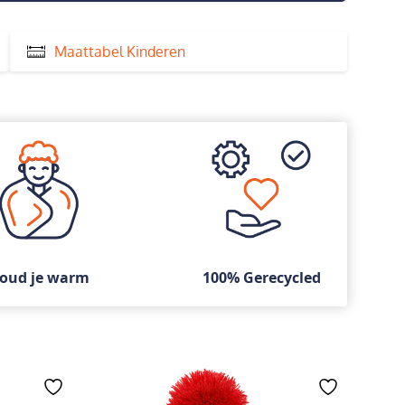
Maattabel Kinderen
oud je warm
100% Gerecycled