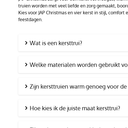
truien worden met veel liefde en zorg gemaakt, boor
Kies voor JAP Christmas en vier kerst in stijl, comfor
feestdagen.
Wat is een kersttrui?
Welke materialen worden gebruikt voo
Zijn kersttruien warm genoeg voor de
Hoe kies ik de juiste maat kersttrui?