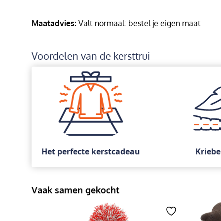
Maatadvies:
Valt normaal: bestel je eigen maat
Voordelen van de kersttrui
Het perfecte kerstcadeau
Kriebe
Vaak samen gekocht