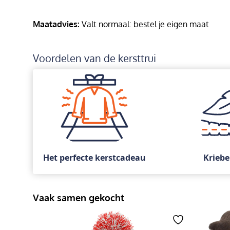
Maatadvies:
Valt normaal: bestel je eigen maat
Voordelen van de kersttrui
Het perfecte kerstcadeau
Kriebe
Vaak samen gekocht