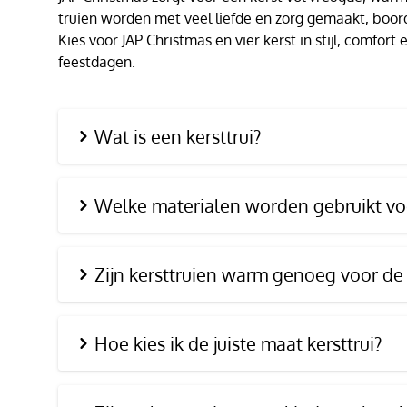
truien worden met veel liefde en zorg gemaakt, boor
Kies voor JAP Christmas en vier kerst in stijl, comfor
feestdagen.
Wat is een kersttrui?
Welke materialen worden gebruikt voo
Zijn kersttruien warm genoeg voor de
Hoe kies ik de juiste maat kersttrui?