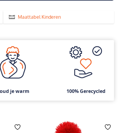
Maattabel Kinderen
oud je warm
100% Gerecycled