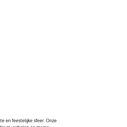
e en feestelijke sfeer. Onze