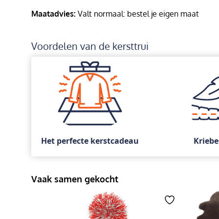
Maatadvies:
Valt normaal: bestel je eigen maat
Voordelen van de kersttrui
Het perfecte kerstcadeau
Kriebe
Vaak samen gekocht