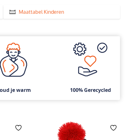
Maattabel Kinderen
oud je warm
100% Gerecycled