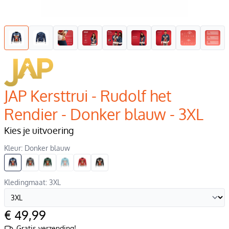
JAP Kersttrui - Rudolf het
Rendier - Donker blauw - 3XL
Kies je uitvoering
Kleur: Donker blauw
Kledingmaat: 3XL
€ 49,99
Gratis verzending!