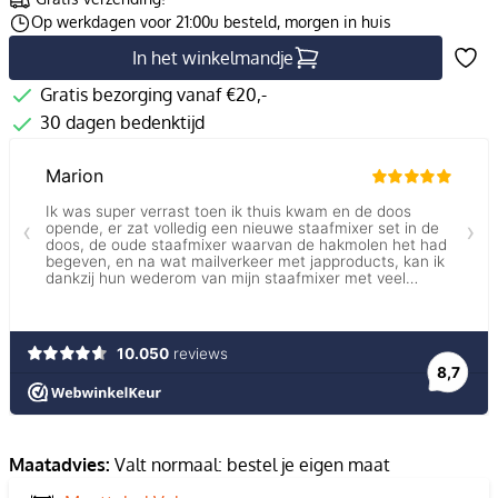
Op werkdagen voor 21:00u besteld, morgen in huis
In het winkelmandje
Gratis bezorging vanaf €20,-
30 dagen bedenktijd
Maatadvies:
Valt normaal: bestel je eigen maat