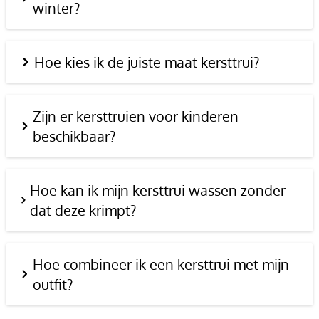
winter?
Hoe kies ik de juiste maat kersttrui?
Zijn er kersttruien voor kinderen
beschikbaar?
Hoe kan ik mijn kersttrui wassen zonder
dat deze krimpt?
Hoe combineer ik een kersttrui met mijn
outfit?