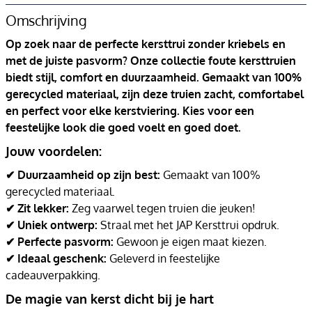
Omschrijving
Op zoek naar de perfecte kersttrui zonder kriebels en
met de juiste pasvorm? Onze collectie foute kersttruien
biedt stijl, comfort en duurzaamheid. Gemaakt van 100%
gerecycled materiaal, zijn deze truien zacht, comfortabel
en perfect voor elke kerstviering. Kies voor een
feestelijke look die goed voelt en goed doet.
Jouw voordelen:
✔ Duurzaamheid op zijn best:
Gemaakt van 100%
gerecycled materiaal.
✔ Zit lekker:
Zeg vaarwel tegen truien die jeuken!
✔ Uniek ontwerp:
Straal met het JAP Kersttrui opdruk.
✔ Perfecte pasvorm:
Gewoon je eigen maat kiezen.
✔ Ideaal geschenk:
Geleverd in feestelijke
cadeauverpakking.
De magie van kerst dicht bij je hart