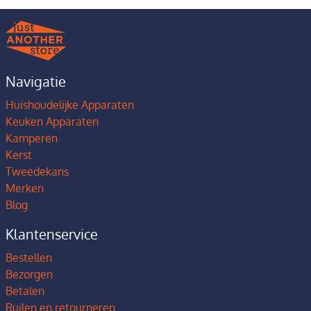
Navigatie
Huishoudelijke Apparaten
Keuken Apparaten
Kamperen
Kerst
Tweedekans
Merken
Blog
Klantenservice
Bestellen
Bezorgen
Betalen
Ruilen en retourneren