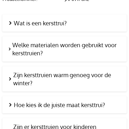
Wat is een kersttrui?
Welke materialen worden gebruikt voor
kersttruien?
Zijn kersttruien warm genoeg voor de
winter?
Hoe kies ik de juiste maat kersttrui?
Zijn er kersttruien voor kinderen