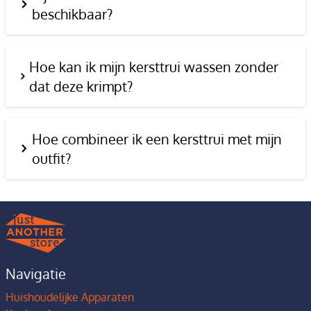
beschikbaar?
Hoe kan ik mijn kersttrui wassen zonder
dat deze krimpt?
Hoe combineer ik een kersttrui met mijn
outfit?
Navigatie
Huishoudelijke Apparaten