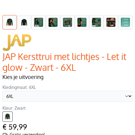
JAP Kersttrui met lichtjes - Let it
glow - Zwart - 6XL
Kies je uitvoering
Kledingmaat: 6XL
Kleur: Zwart
€ 59,99
Gratis verzending!