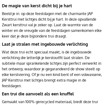
De magie van kerst dicht bij je hart
Beeld je in: op deze feestdagen met de charmante JAP
Kersttrui met lichtjes dicht bij je hart. In deze opvallende
Zwart kersttrui val je zeker op. Laat de warmte van de
winter en de vreugde van de feestdagen samenkomen elke
keer dat je deze bijzondere trui draagt.
Laat je stralen met ingebouwde verlichting
Wat deze trui echt speciaal maakt, is de ingebouwde
verlichting die letterlijk je kerstoutfit laat stralen. De
subtiele maar sprankelende lichtjes zijn perfect verwerkt in
het ontwerp, waardoor je gegarandeerd de show steelt op
elke kerstviering. Of je nu een kind bent of een volwassene,
JAP Kersttrui met lichtjes brengt extra magie in de
feestdagen.
Een trui die aanvoelt als een knuffel
Gemaakt van 100% gerecycled materiaal, biedt deze trui