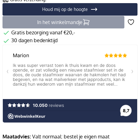
Houd mij op de hoogte
In het winkelmandje
Gratis bezorging vanaf €20,-
30 dagen bedenktijd
Maatadvies:
Valt normaal: bestel je eigen maat