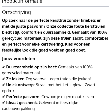
Productinformatie
Omschrijving
Op zoek naar de perfecte kersttrui zonder kriebels en
met de juiste pasvorm? Onze collectie foute kersttruien
biedt stijl, comfort en duurzaamheid. Gemaakt van 100%
gerecycled materiaal, zijn deze truien zacht, comfortabel
en perfect voor elke kerstviering. Kies voor een
feestelijke look die goed voelt en goed doet.
Jouw voordelen:
✔ Duurzaamheid op zijn best:
Gemaakt van 100%
gerecycled materiaal.
✔ Zit lekker:
Zeg vaarwel tegen truien die jeuken!
✔ Uniek ontwerp:
Straal met het Let it glow - Zwart
opdruk.
✔ Perfecte pasvorm:
Gewoon je eigen maat kiezen.
✔ Ideaal geschenk:
Geleverd in feestelijke
cadeauverpakking.