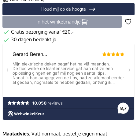
Houd mij op de hoogte
In het winkelmandje
Gratis bezorging vanaf €20,-
30 dagen bedenktijd
Maatadvies:
Valt normaal: bestel je eigen maat