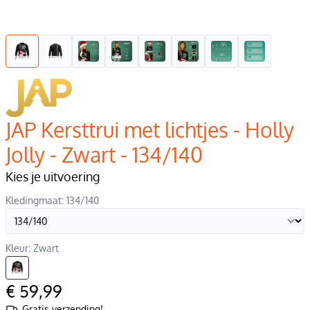
JAP Kersttrui met lichtjes - Holly
Jolly - Zwart - 134/140
Kies je uitvoering
Kledingmaat: 134/140
Kleur: Zwart
€ 59,99
Gratis verzending!