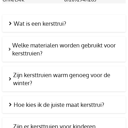
Wat is een kersttrui?
Welke materialen worden gebruikt voor
kersttruien?
Zijn kersttruien warm genoeg voor de
winter?
Hoe kies ik de juiste maat kersttrui?
Zijn er kersttruien voor kinderen