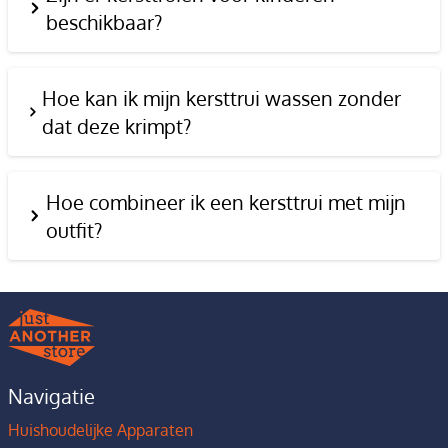
beschikbaar?
Hoe kan ik mijn kersttrui wassen zonder
dat deze krimpt?
Hoe combineer ik een kersttrui met mijn
outfit?
Navigatie
Huishoudelijke Apparaten