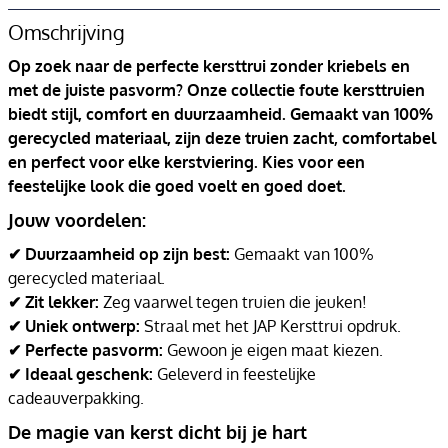
Omschrijving
Op zoek naar de perfecte kersttrui zonder kriebels en
met de juiste pasvorm? Onze collectie foute kersttruien
biedt stijl, comfort en duurzaamheid. Gemaakt van 100%
gerecycled materiaal, zijn deze truien zacht, comfortabel
en perfect voor elke kerstviering. Kies voor een
feestelijke look die goed voelt en goed doet.
Jouw voordelen:
✔ Duurzaamheid op zijn best:
Gemaakt van 100%
gerecycled materiaal.
✔ Zit lekker:
Zeg vaarwel tegen truien die jeuken!
✔ Uniek ontwerp:
Straal met het JAP Kersttrui opdruk.
✔ Perfecte pasvorm:
Gewoon je eigen maat kiezen.
✔ Ideaal geschenk:
Geleverd in feestelijke
cadeauverpakking.
De magie van kerst dicht bij je hart