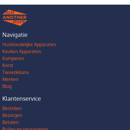
Navigatie
Huishoudelijke Apparaten
Keuken Apparaten
Kamperen
Kerst
Tweedekans
Merken
Blog
Klantenservice
Bestellen
Bezorgen
Betalen
Ruilen en retourneren