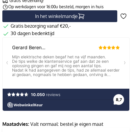
Gratis verzending!
Op werkdagen voor 16:00u besteld, morgen in huis
In het winkelmandje
Gratis bezorging vanaf €20,-
30 dagen bedenktijd
Maatadvies:
Valt normaal: bestel je eigen maat