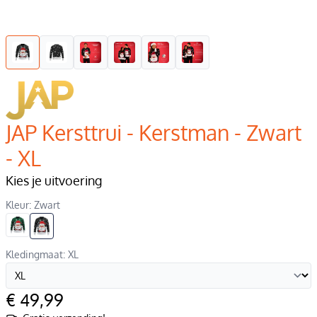
JAP Kersttrui - Kerstman - Zwart
- XL
Kies je uitvoering
Kleur: Zwart
Kledingmaat: XL
€ 49,99