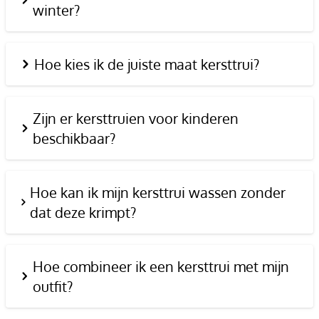
winter?
Hoe kies ik de juiste maat kersttrui?
Zijn er kersttruien voor kinderen
beschikbaar?
Hoe kan ik mijn kersttrui wassen zonder
dat deze krimpt?
Hoe combineer ik een kersttrui met mijn
outfit?